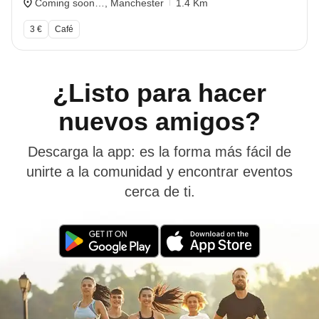
Coming soon…, Manchester
1.4 Km
3 €
Café
¿Listo para hacer
nuevos amigos?
Descarga la app: es la forma más fácil de
unirte a la comunidad y encontrar eventos
cerca de ti.