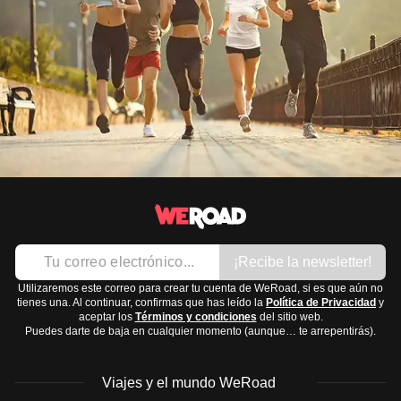
¡Recibe la newsletter!
Utilizaremos este correo para crear tu cuenta de WeRoad, si es que aún no
tienes una. Al continuar, confirmas que has leído la
Política de Privacidad
y
aceptar los
Términos y condiciones
del sitio web.
Puedes darte de baja en cualquier momento (aunque… te arrepentirás).
Viajes y el mundo WeRoad