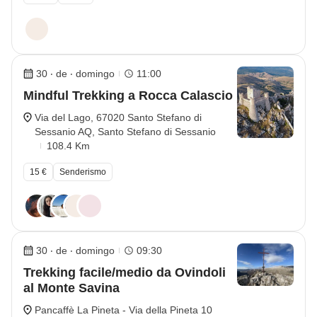
30 ‧ de ‧ domingo
11:00
Mindful Trekking a Rocca Calascio
Via del Lago, 67020 Santo Stefano di
Sessanio AQ, Santo Stefano di Sessanio
108.4 Km
15 €
Senderismo
30 ‧ de ‧ domingo
09:30
Trekking facile/medio da Ovindoli
al Monte Savina
Pancaffè La Pineta - Via della Pineta 10