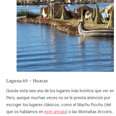
Laguna 69 – Huaraz
Quizás esta sea una de los lugares más bonitos que ver en
Perú, aunque muchas veces no se le presta atención por
escoger los lugares clásicos, como el Machu Picchu (del
que os hablamos en
este arículo
) o las Montañas Arcoiris.