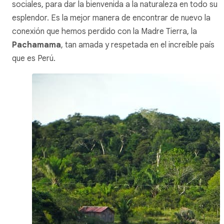
sociales, para dar la bienvenida a la naturaleza en todo su
esplendor. Es la mejor manera de encontrar de nuevo la
conexión que hemos perdido con la Madre Tierra, la
Pachamama
, tan amada y respetada en el increíble país
que es Perú.