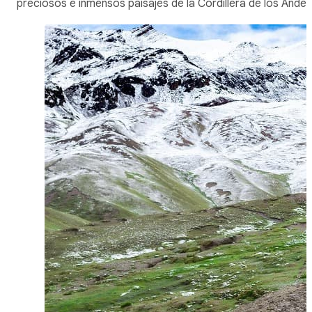
preciosos e inmensos paisajes de la Cordillera de los Andes