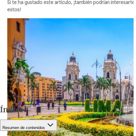
Si te ha gustado este artículo, ¡también podrían interesarte
estos!
Índice
Resumen de contenidos