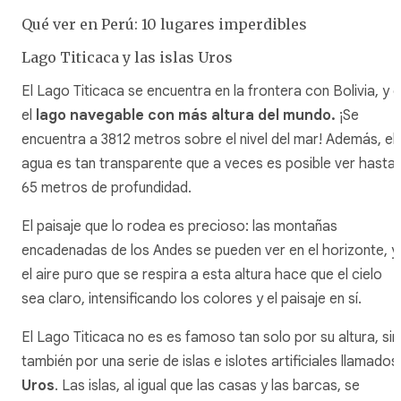
Qué ver en Perú: 10 lugares imperdibles
Lago Titicaca y las islas Uros
El Lago Titicaca se encuentra en la frontera con Bolivia, y 
el
lago navegable con más altura del mundo.
¡Se
encuentra a 3812 metros sobre el nivel del mar! Además, el
agua es tan transparente que a veces es posible ver hasta
65 metros de profundidad.
El paisaje que lo rodea es precioso: las montañas
encadenadas de los Andes se pueden ver en el horizonte, y
el aire puro que se respira a esta altura hace que el cielo
sea claro, intensificando los colores y el paisaje en sí.
El Lago Titicaca no es es famoso tan solo por su altura, si
también por una serie de islas e islotes artificiales llamados
Uros
. Las islas, al igual que las casas y las barcas, se