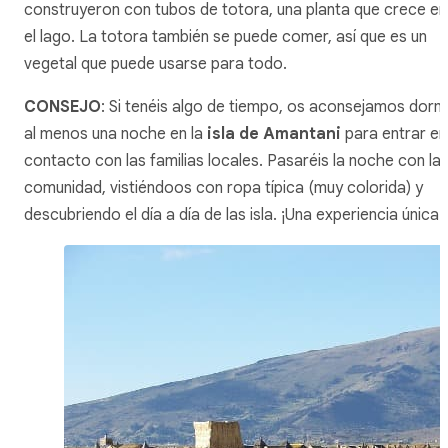
construyeron con tubos de
totora
, una planta que crece en
el lago. La
totora
también se puede comer, así que es un
vegetal que puede usarse para todo.
CONSEJO
: Si tenéis algo de tiempo, os aconsejamos dorm
al menos una noche en la
isla de Amantani
para entrar en
contacto con las familias locales. Pasaréis la noche con la
comunidad, vistiéndoos con ropa típica (muy colorida) y
descubriendo el día a día de las isla. ¡Una experiencia única!