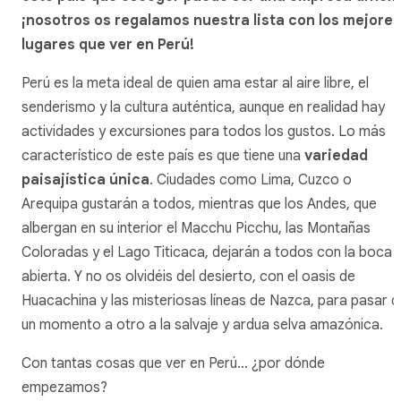
¡nosotros os regalamos nuestra lista con los mejores
lugares que ver en Perú!
Perú es la meta ideal de quien ama estar al aire libre, el
senderismo y la cultura auténtica, aunque en realidad hay
actividades y excursiones para todos los gustos. Lo más
característico de este país es que tiene una
variedad
paisajística única
. Ciudades como Lima, Cuzco o
Arequipa gustarán a todos, mientras que los Andes, que
albergan en su interior el Macchu Picchu, las Montañas
Coloradas y el Lago Titicaca, dejarán a todos con la boca
abierta. Y no os olvidéis del desierto, con el oasis de
Huacachina y las misteriosas líneas de Nazca, para pasar d
un momento a otro a la salvaje y ardua selva amazónica.
Con tantas cosas que ver en Perú… ¿por dónde
empezamos?