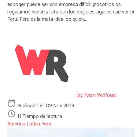
escoger puede ser una empresa difícil: ¡nosotros os
regalamos nuestra lista con los mejores lugares que ver en
Perú! Perú es la meta ideal de quien…
by
Team WeRoad
Publicado el: 09 Nov 2019
11 Tiempo de lectura
America Latina
Perú