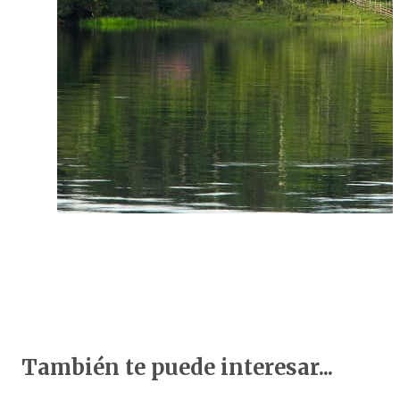
También te puede interesar...