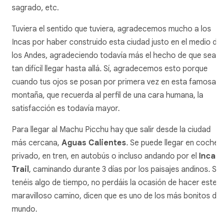
sagrado, etc.
Tuviera el sentido que tuviera, agradecemos mucho a los
Incas por haber construido esta ciudad justo en el medio d
los Andes, agradeciendo todavía más el hecho de que sea
tan difícil llegar hasta allá. Sí, agradecemos esto porque
cuando tus ojos se posan por primera vez en esta famosa
montaña, que recuerda al perfil de una cara humana, la
satisfacción es todavía mayor.
Para llegar al Machu Picchu hay que salir desde la ciudad
más cercana,
Aguas Calientes
. Se puede llegar en coche
privado, en tren, en autobús o incluso andando por el
Inca
Trail
, caminando durante 3 días por los paisajes andinos. Si
tenéis algo de tiempo, no perdáis la ocasión de hacer este
maravilloso camino, dicen que es uno de los más bonitos de
mundo.