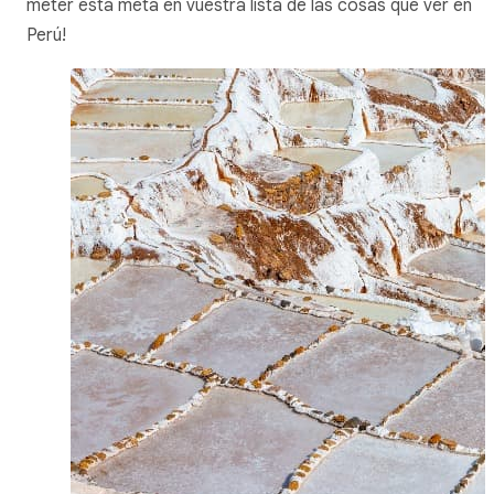
meter esta meta en vuestra lista de las cosas que ver en
Perú!