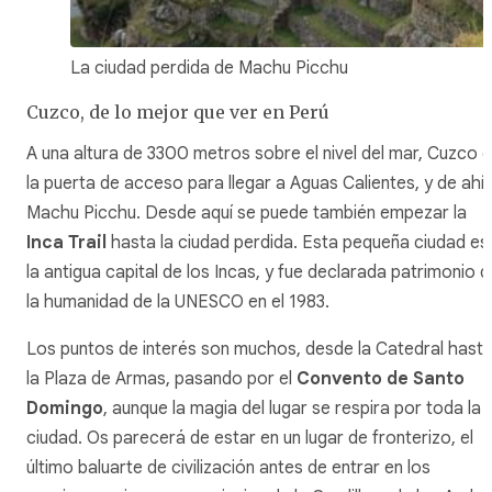
La ciudad perdida de Machu Picchu
Cuzco, de lo mejor que ver en Perú
A una altura de 3300 metros sobre el nivel del mar, Cuzco 
la puerta de acceso para llegar a Aguas Calientes, y de ahí 
Machu Picchu. Desde aquí se puede también empezar la
Inca Trail
hasta la ciudad perdida. Esta pequeña ciudad es
la antigua capital de los Incas, y fue declarada patrimonio 
la humanidad de la UNESCO en el 1983.
Los puntos de interés son muchos, desde la Catedral hast
la Plaza de Armas, pasando por el
Convento de Santo
Domingo
, aunque la magia del lugar se respira por toda la
ciudad. Os parecerá de estar en un lugar de fronterizo, el
último baluarte de civilización antes de entrar en los