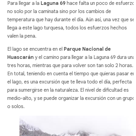
Para llegar a la
Laguna 69
hace falta un poco de esfuerzo
no solo por la caminata sino por los cambios de
temperatura que hay durante el día. Aún así, una vez que se
llega a este lago turquesa, todos los esfuerzos hechos
valen la pena.
El lago se encuentra en el
Parque Nacional de
Huascarán
y el camino para llegar a la Laguna 69 dura una
tres horas, mientras que para volver son tan solo 2 horas.
En total, teniendo en cuenta el tiempo que quieras pasar en
el lago, es una excursión que te lleva todo el día, perfecta
para sumergirse en la naturaleza. El nivel de dificultad es
medio-alto, y se puede organizar la excursión con un grupo
o solos.