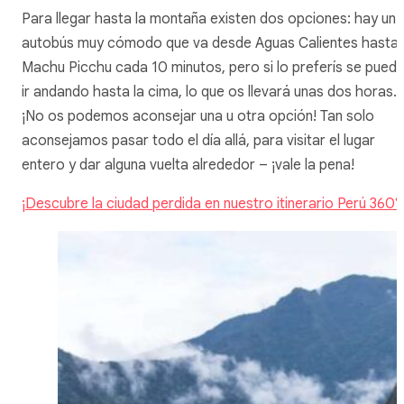
Para llegar hasta la montaña existen dos opciones: hay un
autobús muy cómodo que va desde Aguas Calientes hasta
Machu Picchu cada 10 minutos, pero si lo preferís se pued
ir andando hasta la cima, lo que os llevará unas dos horas.
¡No os podemos aconsejar una u otra opción! Tan solo
aconsejamos pasar todo el día allá, para visitar el lugar
entero y dar alguna vuelta alrededor – ¡vale la pena!
¡Descubre la ciudad perdida en nuestro itinerario Perú 360°!