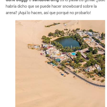
habría dicho que se puede hacer snowboard sobre la
arena? ¡Aquí lo hacen, así que porqué no probarlo!