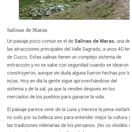
Salinas de Maras
Un paisaje poco común es el de
Salinas de Maras
, una de
las atracciones principales del Valle Sagrado, a unos 40 km
de Cuzco. Estas salinas tienen un complejo sistema de
extracción y no se sabe con seguridad cuando se idearon y
construyeron, aunque sin duda alguna fueron hechas por lo
incas. Hoy en día la gente sigue aprovechándose del
sistema y de la sal, ya que la venden después en los
mercados de los pueblos para ganarse la vida.
El paisaje parece venir de la Luna y merece la pena visitarlo
no solo por su belleza sino para entender mejor la cultura y
las tradiciones milenarias de los peruanos. ¡No os olvidéis 