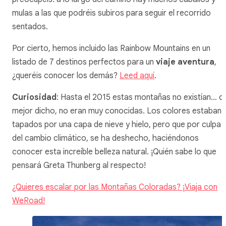
mulas a las que podréis subiros para seguir el recorrido
sentados.
Por cierto, hemos incluido las Rainbow Mountains en un
listado de 7 destinos perfectos para un
viaje aventura
,
¿queréis conocer los demás?
Leed aquí
.
Curiosidad
: Hasta el 2015 estas montañas no existían… o
mejor dicho, no eran muy conocidas. Los colores estaban
tapados por una capa de nieve y hielo, pero que por culpa
del cambio climático, se ha deshecho, haciéndonos
conocer esta increíble belleza natural. ¡Quién sabe lo que
pensará Greta Thunberg al respecto!
¿Quieres escalar por las Montañas Coloradas? ¡Viaja con
WeRoad!