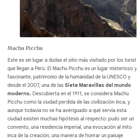
Machu Picchu
Este es sin lugar a dudas el sitio más visitado por los turist
que llegan a Perú. El Machu Picchu es un lugar misterioso y
fascinante, patrimonio de la humanidad de la UNESCO y
desde el 2007, una de las
Siete Maravillas del mundo
moderno.
Descubierta en el 1911, se considera Machu
Picchu como la ciudad perdida de las civilización Inca, y
aunque todavía no se ha averiguado a qué servía esta
ciudad existen muchas hipótesis al respecto: pudo ser un
convento, una residencia imperial, una evocación al mito
inca de la creación, una manera de honrar un paisaje