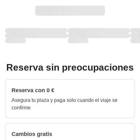
Reserva sin preocupaciones
Reserva con 0 €
Asegura tu plaza y paga solo cuando el viaje se
confirme
Cambios gratis