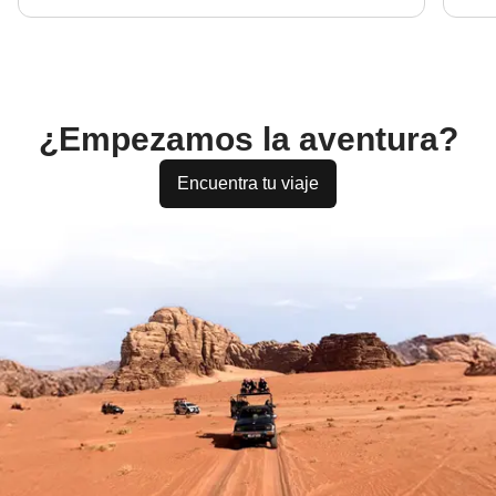
¿Empezamos la aventura?
Encuentra tu viaje