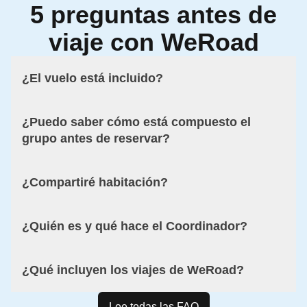
5 preguntas antes de
viaje con WeRoad
¿El vuelo está incluido?
¿Puedo saber cómo está compuesto el
grupo antes de reservar?
¿Compartiré habitación?
¿Quién es y qué hace el Coordinador?
¿Qué incluyen los viajes de WeRoad?
Lee todas las FAQ