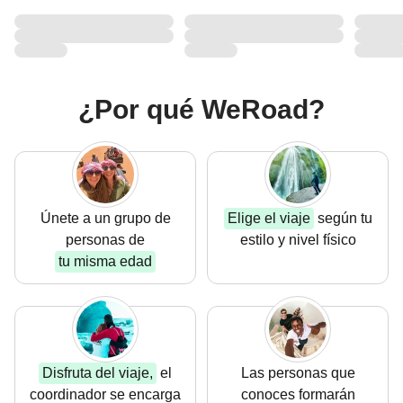
¿Por qué WeRoad?
Únete a un grupo
de
Elige el viaje
según tu
personas de
estilo
y nivel físico
tu misma edad
Disfruta del viaje,
el
Las personas que
coordinador
se encarga
conoces formarán