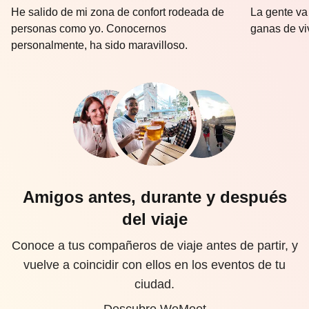
He salido de mi zona de confort rodeada de
La gente va
personas como yo. Conocernos
ganas de vi
personalmente, ha sido maravilloso.
Amigos antes, durante y después
del viaje
Conoce a tus compañeros de viaje antes de partir, y
vuelve a coincidir con ellos en los eventos de tu
ciudad.