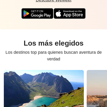
Descubre WeMeet
Los más elegidos
Los destinos top para quienes buscan aventura de
verdad