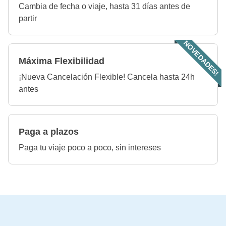
Cambia de fecha o viaje, hasta 31 días antes de
partir
NOVEDADES!
Máxima Flexibilidad
¡Nueva Cancelación Flexible! Cancela hasta 24h
antes
Paga a plazos
Paga tu viaje poco a poco, sin intereses