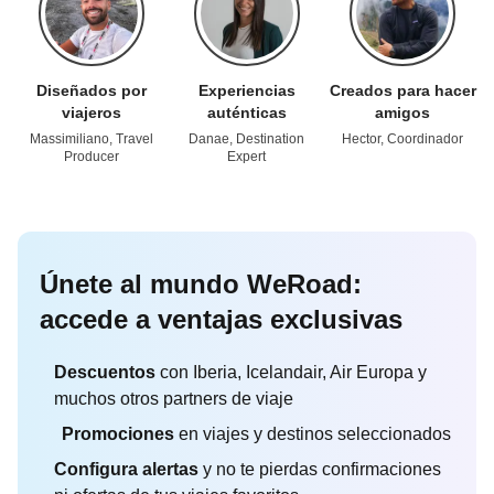
Diseñados por
Experiencias
Creados para hacer
viajeros
auténticas
amigos
Massimiliano, Travel
Danae, Destination
Hector, Coordinador
Producer
Expert
Únete al mundo WeRoad:
accede a ventajas exclusivas
Descuentos
con Iberia, Icelandair, Air Europa y
muchos otros partners de viaje
Promociones
en viajes y destinos seleccionados
Configura alertas
y no te pierdas confirmaciones