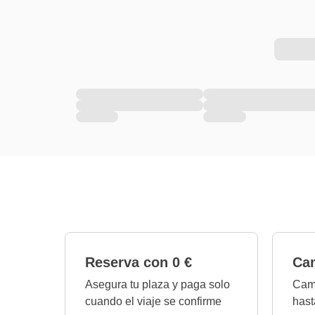
Reserva con 0 €
Cam
Asegura tu plaza y paga solo
Camb
cuando el viaje se confirme
hast