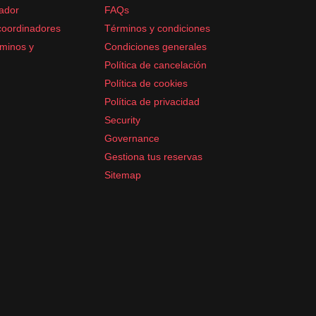
ador
FAQs
coordinadores
Términos y condiciones
minos y
Condiciones generales
Política de cancelación
Política de cookies
Política de privacidad
Security
Governance
Gestiona tus reservas
Sitemap