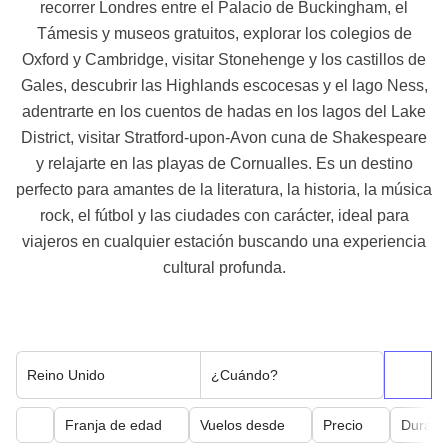
recorrer Londres entre el Palacio de Buckingham, el
Támesis y museos gratuitos, explorar los colegios de
Oxford y Cambridge, visitar Stonehenge y los castillos de
Gales, descubrir las Highlands escocesas y el lago Ness,
adentrarte en los cuentos de hadas en los lagos del Lake
District, visitar Stratford-upon-Avon cuna de Shakespeare
y relajarte en las playas de Cornualles. Es un destino
perfecto para amantes de la literatura, la historia, la música
rock, el fútbol y las ciudades con carácter, ideal para
viajeros en cualquier estación buscando una experiencia
cultural profunda.
Reino Unido
¿Cuándo?
Franja de edad
Vuelos desde
Precio
Duraci