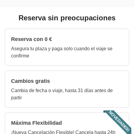
Reserva sin preocupaciones
Reserva con 0 €
Asegura tu plaza y paga solo cuando el viaje se
confirme
Cambios gratis
Cambia de fecha o viaje, hasta 31 días antes de
partir
NOVEDADES!
Máxima Flexibilidad
¡Nueva Cancelación Flexible! Cancela hasta 24h