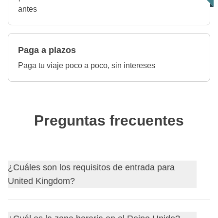
antes
Paga a plazos
Paga tu viaje poco a poco, sin intereses
Preguntas frecuentes
¿Cuáles son los requisitos de entrada para
United Kingdom?
Descubre
los requisitos de entrada para United