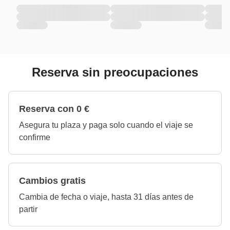
Reserva sin preocupaciones
Reserva con 0 €
Asegura tu plaza y paga solo cuando el viaje se
confirme
Cambios gratis
Cambia de fecha o viaje, hasta 31 días antes de
partir