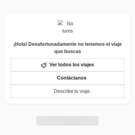
¡Hola! Desafortunadamente no tenemos el viaje
que buscas
Ver todos los viajes
Contáctanos
Describe tu viaje