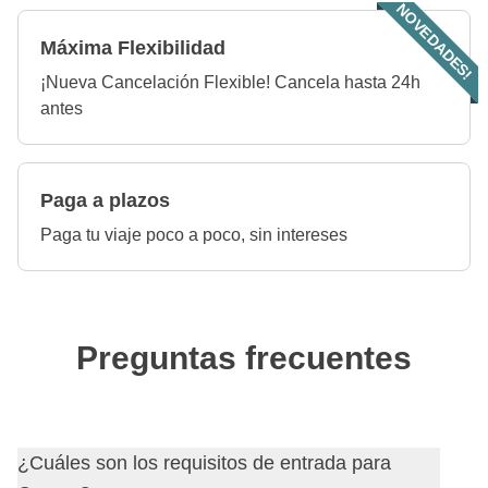
NOVEDADES!
Máxima Flexibilidad
¡Nueva Cancelación Flexible! Cancela hasta 24h
antes
Paga a plazos
Paga tu viaje poco a poco, sin intereses
Preguntas frecuentes
¿Cuáles son los requisitos de entrada para