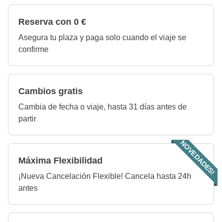
Reserva con 0 €
Asegura tu plaza y paga solo cuando el viaje se
confirme
Cambios gratis
Cambia de fecha o viaje, hasta 31 días antes de
partir
NOVEDADES!
Máxima Flexibilidad
¡Nueva Cancelación Flexible! Cancela hasta 24h
antes