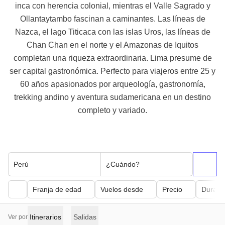
inca con herencia colonial, mientras el Valle Sagrado y
Ollantaytambo fascinan a caminantes. Las líneas de
Nazca, el lago Titicaca con las islas Uros, las líneas de
Chan Chan en el norte y el Amazonas de Iquitos
completan una riqueza extraordinaria. Lima presume de
ser capital gastronómica. Perfecto para viajeros entre 25 y
60 años apasionados por arqueología, gastronomía,
trekking andino y aventura sudamericana en un destino
completo y variado.
Perú
¿Cuándo?
Franja de edad
Vuelos desde
Precio
Duraci
Itinerarios
Salidas
Ver por