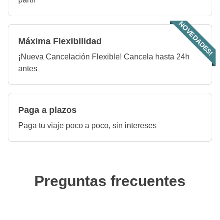
NOVEDADES!
Máxima Flexibilidad
¡Nueva Cancelación Flexible! Cancela hasta 24h
antes
Paga a plazos
Paga tu viaje poco a poco, sin intereses
Preguntas frecuentes