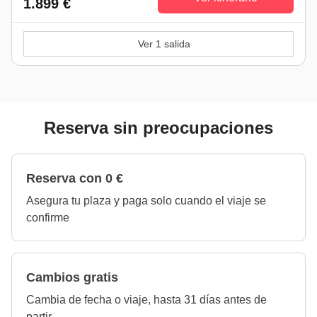
1.899 €
Ver 1 salida
Reserva sin preocupaciones
Reserva con 0 €
Asegura tu plaza y paga solo cuando el viaje se
confirme
Cambios gratis
Cambia de fecha o viaje, hasta 31 días antes de
partir