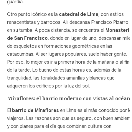
guardia.
Otro punto icónico es la
catedral de Lima
, con estilos
renacentistas y barrocos. Allí descansa Francisco Pizarro
en su tumba. A poca distancia, se encuentra el
Monasteri
de San Francisco
, donde en lugar de uno, descansan mile
de esqueletos en formaciones geométricas en las
catacumbas. Al ser lugares populares, suele haber gente.
Por eso, lo mejor es ir a primera hora de la mañana o al fina
de la tarde. Lo bueno de estas horas es, además de la
tranquilidad, las tonalidades amarillas y blancas que
adquieren los edificios por la luz del sol.
Miraflores: el barrio moderno con vistas al océan
El
barrio de Miraflores
en Lima es el más conocido por l
viajeros. Las razones son que es seguro, con buen ambient
y con planes para el día que combinan cultura con