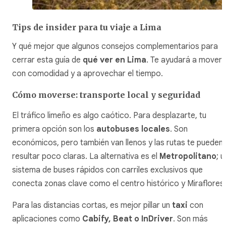
Tips de insider para tu viaje a Lima
Y qué mejor que algunos consejos complementarios para
cerrar esta guía de
qué ver en Lima
. Te ayudará a movert
con comodidad y a aprovechar el tiempo.
Cómo moverse: transporte local y seguridad
El tráfico limeño es algo caótico. Para desplazarte, tu
primera opción son los
autobuses locales
. Son
económicos, pero también van llenos y las rutas te pueden
resultar poco claras. La alternativa es el
Metropolitano
; u
sistema de buses rápidos con carriles exclusivos que
conecta zonas clave como el centro histórico y Miraflores.
Para las distancias cortas, es mejor pillar un
taxi
con
aplicaciones como
Cabify, Beat o InDriver
. Son más