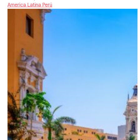
America Latina
Perú