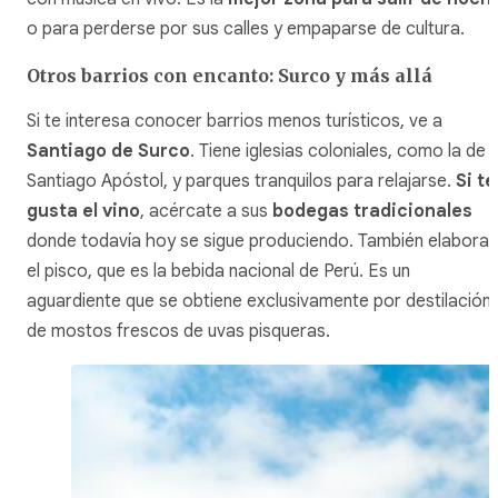
o para perderse por sus calles y empaparse de cultura.
Otros barrios con encanto: Surco y más allá
Si te interesa conocer barrios menos turísticos, ve a
Santiago de Surco
. Tiene iglesias coloniales, como la de
Santiago Apóstol, y parques tranquilos para relajarse.
Si te
gusta el vino
, acércate a sus
bodegas tradicionales
donde todavía hoy se sigue produciendo. También elaboran
el pisco, que es la bebida nacional de Perú. Es un
aguardiente que se obtiene exclusivamente por destilación
de mostos frescos de uvas pisqueras.