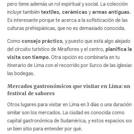
pero tiene además un rol espiritual y social. La colección
incluye también
textiles, cerámicas
y
armas antiguas
.
Es interesante porque te acerca a la sofisticación de las
culturas prehispánicas, que no es demasiado conocida.
Como
consejo práctico
, y puesto que está algo alejado
del circuito turístico de Miraflores y el centro,
planifica la
visita con tiempo
. Otra opción es combinarla en tu
itinerario de Lima con el recorrido por Surco de las iglesias
las bodegas.
Mercados gastronómicos que visitar en Lima: un
festival de sabores
Otros lugares para visitar en Lima en 3 días o una duración
similar son los mercados. La ciudad es conocida como
capital gastronómica de Sudamérica, y estos espacios son
un bien sitio para entender por qué.