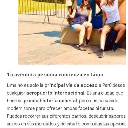
Tu aventura peruana comienza en Lima
Lima no es solo la
principal vía de acceso
a Perú desde
cualquier
aeropuerto internacional
. Es una ciudad que
tiene su
propia historia colonial
, pero que ha sabido
modernizarse para ofrecer ambas facetas al turista.
Puedes recorrer sus diferentes barrios, descubrir sabores
únicos en sus mercados y deleitarte con todas las opcione