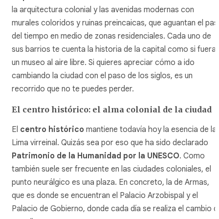
la arquitectura colonial y las avenidas modernas con
murales coloridos y ruinas preincaicas, que aguantan el pa
del tiempo en medio de zonas residenciales. Cada uno de
sus barrios te cuenta la historia de la capital como si fuera
un museo al aire libre. Si quieres apreciar cómo a ido
cambiando la ciudad con el paso de los siglos, es un
recorrido que no te puedes perder.
El centro histórico: el alma colonial de la ciudad
El
centro histórico
mantiene todavía hoy la esencia de la
Lima virreinal. Quizás sea por eso que ha sido declarado
Patrimonio de la Humanidad por la UNESCO
. Como
también suele ser frecuente en las ciudades coloniales, el
punto neurálgico es una plaza. En concreto, la de Armas,
que es donde se encuentran el Palacio Arzobispal y el
Palacio de Gobierno, donde cada día se realiza el cambio d