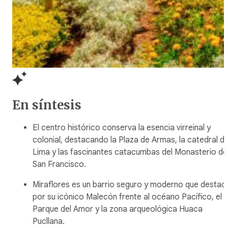
En síntesis
El centro histórico conserva la esencia virreinal y
colonial, destacando la Plaza de Armas, la catedral d
Lima y las fascinantes catacumbas del Monasterio de
San Francisco.
Miraflores es un barrio seguro y moderno que destac
por su icónico Malecón frente al océano Pacífico, el
Parque del Amor y la zona arqueológica Huaca
Pucllana.