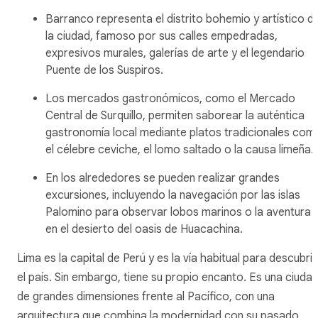
Barranco representa el distrito bohemio y artístico d
la ciudad, famoso por sus calles empedradas,
expresivos murales, galerías de arte y el legendario
Puente de los Suspiros.
Los mercados gastronómicos, como el Mercado
Central de Surquillo, permiten saborear la auténtica
gastronomía local mediante platos tradicionales com
el célebre ceviche, el lomo saltado o la causa limeña.
En los alrededores se pueden realizar grandes
excursiones, incluyendo la navegación por las islas
Palomino para observar lobos marinos o la aventura
en el desierto del oasis de Huacachina.
Lima es la capital de Perú y es la vía habitual para descubrir
el país. Sin embargo, tiene su propio encanto. Es una ciuda
de grandes dimensiones frente al Pacífico, con una
arquitectura que combina la modernidad con su pasado