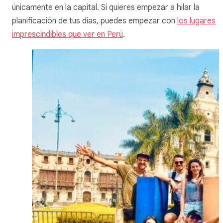
únicamente en la capital. Si quieres empezar a hilar la
planificación de tus días, puedes empezar con
los lugares
imprescindibles que ver en Perú
.