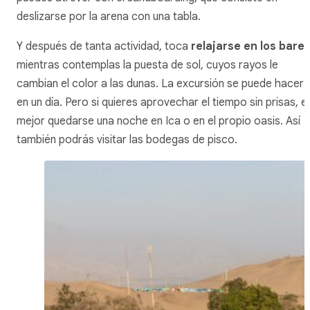
deslizarse por la arena con una tabla.
Y después de tanta actividad, toca
relajarse en los bare
mientras contemplas la puesta de sol, cuyos rayos le
cambian el color a las dunas. La excursión se puede hacer
en un día. Pero si quieres aprovechar el tiempo sin prisas, e
mejor quedarse una noche en Ica o en el propio oasis. Así
también podrás visitar las bodegas de pisco.