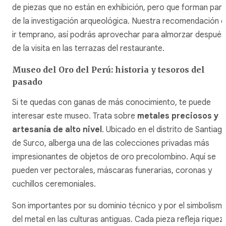
de piezas que no están en exhibición, pero que forman part
de la investigación arqueológica. Nuestra recomendación e
ir temprano, así podrás aprovechar para almorzar después
de la visita en las terrazas del restaurante.
Museo del Oro del Perú: historia y tesoros del
pasado
Si te quedas con ganas de más conocimiento, te puede
interesar este museo. Trata sobre
metales preciosos y
artesanía de alto nivel
. Ubicado en el distrito de Santiag
de Surco, alberga una de las colecciones privadas más
impresionantes de objetos de oro precolombino. Aquí se
pueden ver pectorales, máscaras funerarias, coronas y
cuchillos ceremoniales.
Son importantes por su dominio técnico y por el simbolism
del metal en las culturas antiguas. Cada pieza refleja riquez