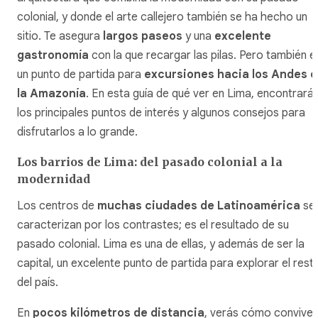
colonial, y donde el arte callejero también se ha hecho un
sitio. Te asegura
largos paseos
y una
excelente
gastronomía
con la que recargar las pilas. Pero también e
un punto de partida para
excursiones hacia los Andes o
la Amazonía
. En esta guía de qué ver en Lima, encontrará
los principales puntos de interés y algunos consejos para
disfrutarlos a lo grande.
Los barrios de Lima: del pasado colonial a la
modernidad
Los centros de
muchas ciudades de Latinoamérica
se
caracterizan por los contrastes; es el resultado de su
pasado colonial. Lima es una de ellas, y además de ser la
capital, un excelente punto de partida para explorar el rest
del país.
En
pocos kilómetros de distancia
, verás cómo convive