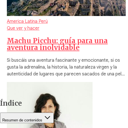
America Latina
Perú
Que ver y hacer
Machu Picchu: guía para una
aventura inolvidable
Si buscáis una aventura fascinante y emocionante, si os
gusta la adrenalina, la historia, la naturaleza virgen y la
autenticidad de lugares que parecen sacados de una pel…
Índice
Resumen de contenidos