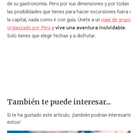
de su gastronomía. Pero por sus dimensiones y por todas
las posibilidades que tienes para hacer excursiones fuera d
la capital, nada como ir con guía. Únete a un
viaje de grupo
organizado por Perú
y
vive una aventura inolvidable
.
Solo tienes que elegir fechas y a disfrutar.
También te puede interesar...
Si te ha gustado este artículo, ¡también podrían interesarte
estos!