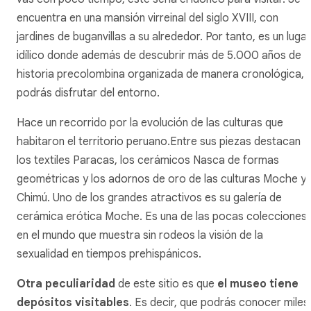
encuentra en una mansión virreinal del siglo XVIII, con
jardines de buganvillas a su alrededor. Por tanto, es un lugar
idílico donde además de descubrir más de 5.000 años de
historia precolombina organizada de manera cronológica,
podrás disfrutar del entorno.
Hace un recorrido por la evolución de las culturas que
habitaron el territorio peruano.Entre sus piezas destacan
los textiles Paracas, los cerámicos Nasca de formas
geométricas y los adornos de oro de las culturas Moche y
Chimú. Uno de los grandes atractivos es su galería de
cerámica erótica Moche. Es una de las pocas colecciones
en el mundo que muestra sin rodeos la visión de la
sexualidad en tiempos prehispánicos.
Otra peculiaridad
de este sitio es que
el museo tiene
depósitos visitables
. Es decir, que podrás conocer miles