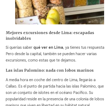
Mejores excursiones desde Lima: escapadas
inolvidables
Si querías saber
qué ver en Lima
, ya tienes tus respuestas
Pero desde la capital, también se pueden hacer varias
excursiones, como estas que te dejamos.
Las islas Palomino: nada con lobos marinos
A media hora en coche del centro de Lima, llegarás a
Callao. Es el punto de partida hacia las islas Palomino, que
son un conjunto de islotes en el océano Pacífico. Su
popularidad reside en la presencia de una colonia de lobos
marinos que viven en libertad en su hábitat natural.