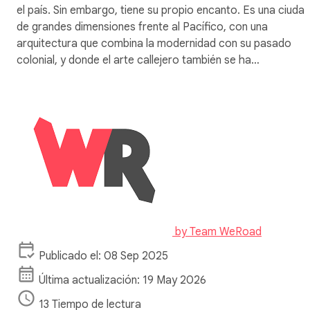
el país. Sin embargo, tiene su propio encanto. Es una ciuda
de grandes dimensiones frente al Pacífico, con una
arquitectura que combina la modernidad con su pasado
colonial, y donde el arte callejero también se ha…
by
Team WeRoad
Publicado el: 08 Sep 2025
Última actualización: 19 May 2026
13 Tiempo de lectura