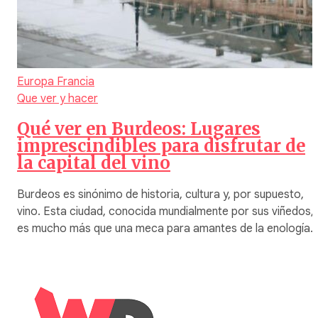
Europa
Francia
Que ver y hacer
Qué ver en Burdeos: Lugares
imprescindibles para disfrutar de
la capital del vino
Burdeos es sinónimo de historia, cultura y, por supuesto,
vino. Esta ciudad, conocida mundialmente por sus viñedos,
es mucho más que una meca para amantes de la enología.