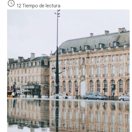
12 Tiempo de lectura