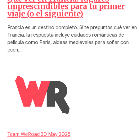
imprescindibles para tu primer
viaje (o el siguiente)
Francia es un destino completo. Si te preguntas qué ver en
Francia, la respuesta incluye ciudades románticas de
película como París, aldeas medievales para soñar con
cuen…
Team WeRoad
30 May 2025