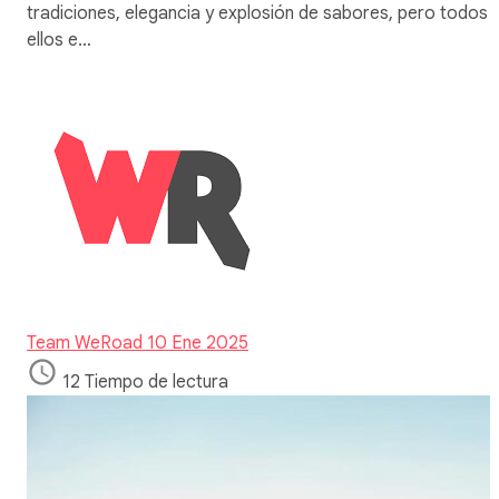
tradiciones, elegancia y explosión de sabores, pero todos
ellos e…
Team WeRoad
10 Ene 2025
12 Tiempo de lectura