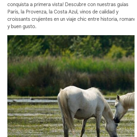
conquista a primera vista! Descubre con nuestras guías
París, la Provenza, la Costa Azul, vinos de calidad y
croissants crujientes en un viaje chic entre historia, roman
y buen gusto.