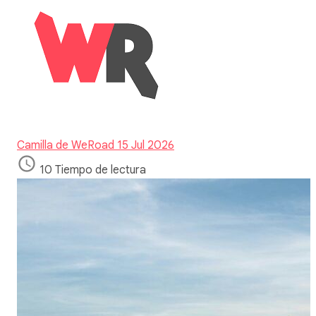
Camilla de WeRoad
15 Jul 2026
10 Tiempo de lectura