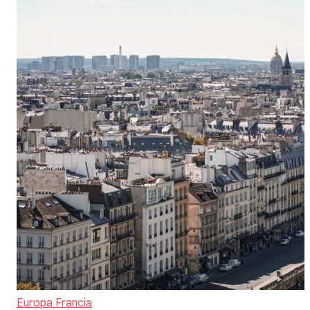
Europa
Francia