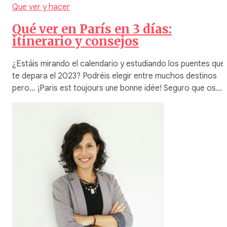
Que ver y hacer
Qué ver en París en 3 días:
itinerario y consejos
¿Estáis mirando el calendario y estudiando los puentes que
te depara el 2023? Podréis elegir entre muchos destinos
pero… ¡Paris est toujours une bonne idée! Seguro que os…