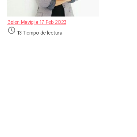
Belen Maviglia
17 Feb 2023
13 Tiempo de lectura