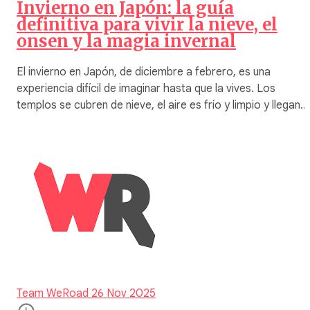
Invierno en Japón: la guía
definitiva para vivir la nieve, el
onsen y la magia invernal
El invierno en Japón, de diciembre a febrero, es una
experiencia difícil de imaginar hasta que la vives. Los
templos se cubren de nieve, el aire es frío y limpio y llegan…
Team WeRoad
26 Nov 2025