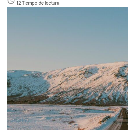
12 Tiempo de lectura