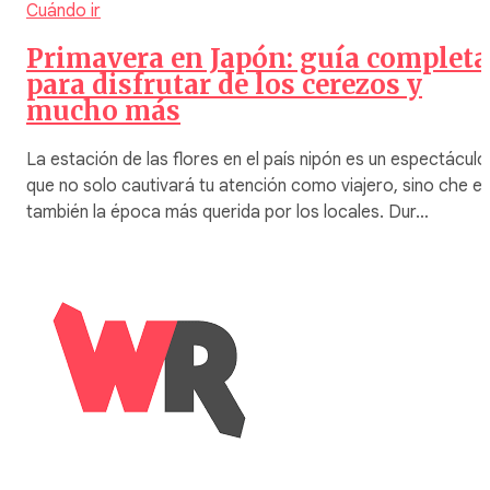
Cuándo ir
Primavera en Japón: guía completa
para disfrutar de los cerezos y
mucho más
La estación de las flores en el país nipón es un espectáculo
que no solo cautivará tu atención como viajero, sino che e
también la época más querida por los locales. Dur…