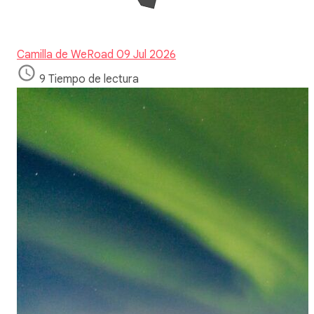
Camilla de WeRoad
09 Jul 2026
9 Tiempo de lectura