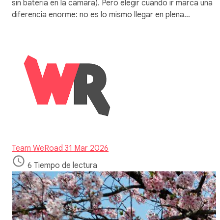
sin batería en la cámara). Pero elegir cuándo ir marca una
diferencia enorme: no es lo mismo llegar en plena…
Team WeRoad
31 Mar 2026
6 Tiempo de lectura