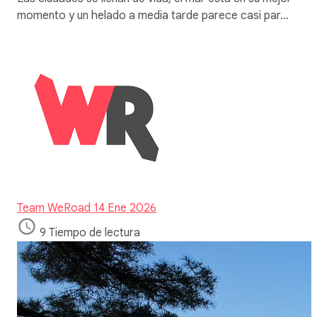
momento y un helado a media tarde parece casi par…
Team WeRoad
14 Ene 2026
9 Tiempo de lectura