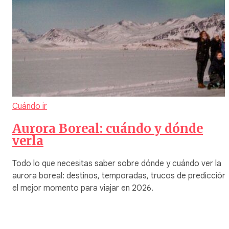
Cuándo ir
Aurora Boreal: cuándo y dónde
verla
Todo lo que necesitas saber sobre dónde y cuándo ver la
aurora boreal: destinos, temporadas, trucos de predicción 
el mejor momento para viajar en 2026.