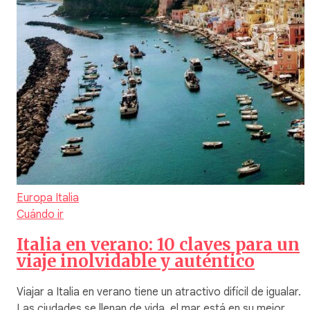
Europa
Italia
Cuándo ir
Italia en verano: 10 claves para un
viaje inolvidable y auténtico
Viajar a Italia en verano tiene un atractivo difícil de igualar.
Las ciudades se llenan de vida, el mar está en su mejor