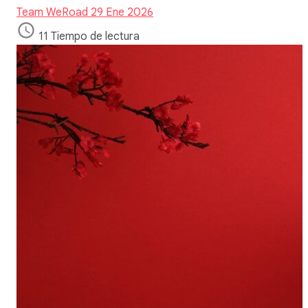
Team WeRoad
29 Ene 2026
11 Tiempo de lectura