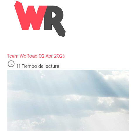
Team WeRoad
02 Abr 2026
11 Tiempo de lectura