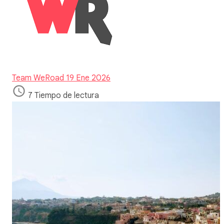
Team WeRoad
19 Ene 2026
7 Tiempo de lectura