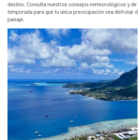
destino. Consulta nuestros consejos meteorológicos y de
temporada para que tu única preocupación sea disfrutar de
paisaje.