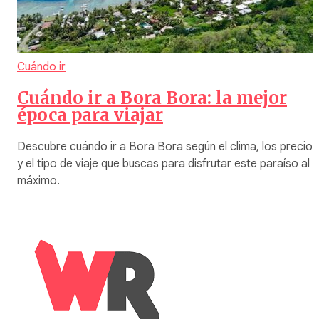
Cuándo ir
Cuándo ir a Bora Bora: la mejor
época para viajar
Descubre cuándo ir a Bora Bora según el clima, los precios
y el tipo de viaje que buscas para disfrutar este paraíso al
máximo.