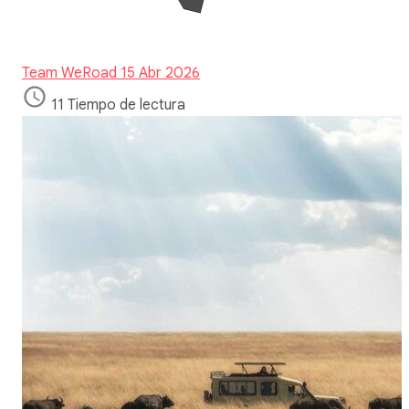
Team WeRoad
15 Abr 2026
11 Tiempo de lectura