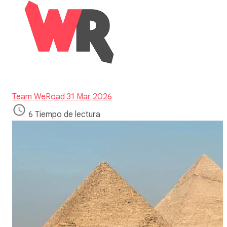
Team WeRoad
31 Mar 2026
6 Tiempo de lectura