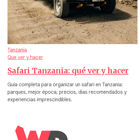
Tanzania
Que ver y hacer
Safari Tanzania: qué ver y hacer
Guía completa para organizar un safari en Tanzania:
parques, mejor época, precios, días recomendados y
experiencias imprescindibles.