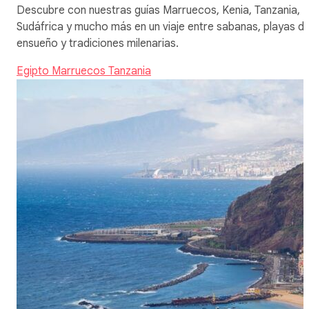
Descubre con nuestras guías Marruecos, Kenia, Tanzania,
Sudáfrica y mucho más en un viaje entre sabanas, playas d
ensueño y tradiciones milenarias.
Egipto
Marruecos
Tanzania