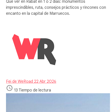
Qué ver en Rabat en 1 o 2 días: monumentos
imprescindibles, ruta, consejos prácticos y rincones con
encanto en la capital de Marruecos.
Fei de WeRoad
22 Abr 2026
13 Tiempo de lectura