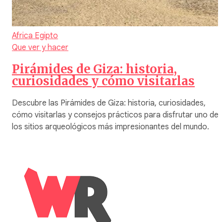
Africa
Egipto
Que ver y hacer
Pirámides de Giza: historia,
curiosidades y cómo visitarlas
Descubre las Pirámides de Giza: historia, curiosidades,
cómo visitarlas y consejos prácticos para disfrutar uno de
los sitios arqueológicos más impresionantes del mundo.