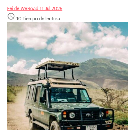
Fei de WeRoad
11 Jul 2026
10 Tiempo de lectura