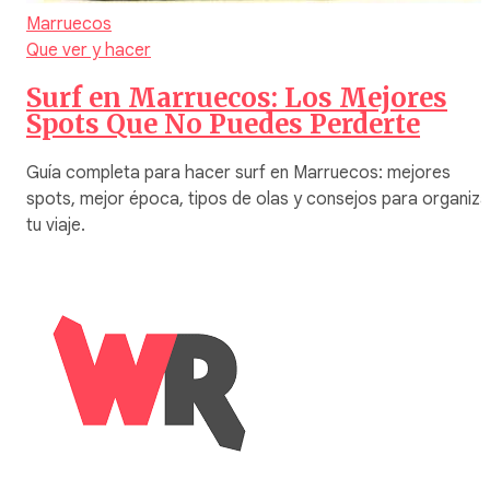
Marruecos
Que ver y hacer
Surf en Marruecos: Los Mejores
Spots Que No Puedes Perderte
Guía completa para hacer surf en Marruecos: mejores
spots, mejor época, tipos de olas y consejos para organiza
tu viaje.