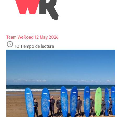
Team WeRoad
12 May 2026
10 Tiempo de lectura