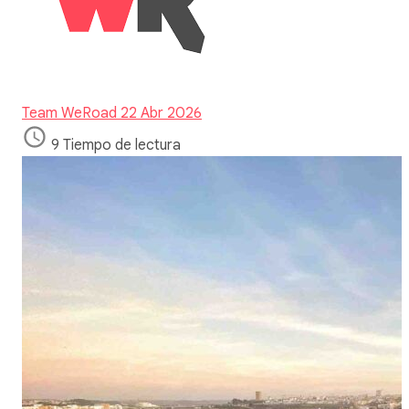
Team WeRoad
22 Abr 2026
9 Tiempo de lectura