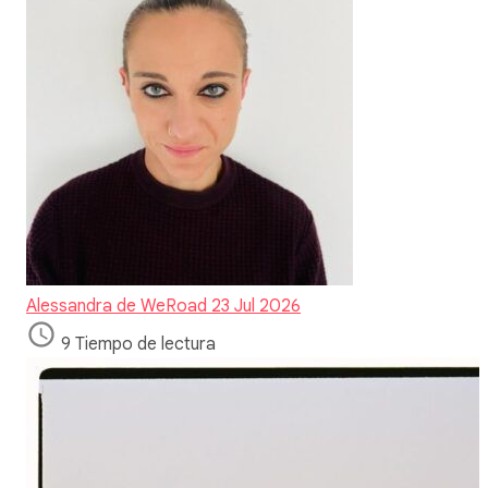
Alessandra de WeRoad
23 Jul 2026
9 Tiempo de lectura