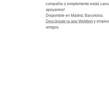
compañía o simplemente estás cansad
apoyamos!
Disponible en Madrid, Barcelona.
Descárgate la app WeMeet
y empiez
amigos.