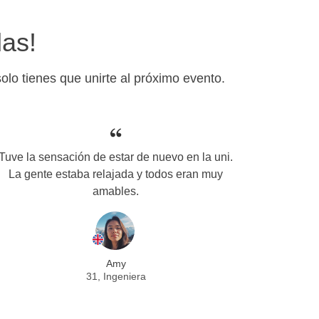
das!
lo tienes que unirte al próximo evento.
Tuve la sensación de estar de nuevo en la uni.
La gente estaba relajada y todos eran muy
amables.
Amy
31, Ingeniera