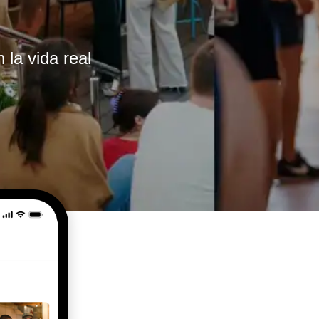
la vida real