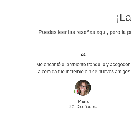
¡La
Puedes leer las reseñas aquí, pero la 
Me encantó el ambiente tranquilo y acogedor.
La comida fue increíble e hice nuevos amigos
Maria
32, Diseñadora