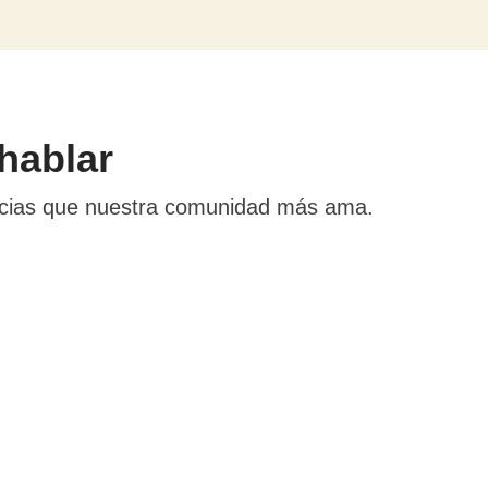
hablar
encias que nuestra comunidad más ama.