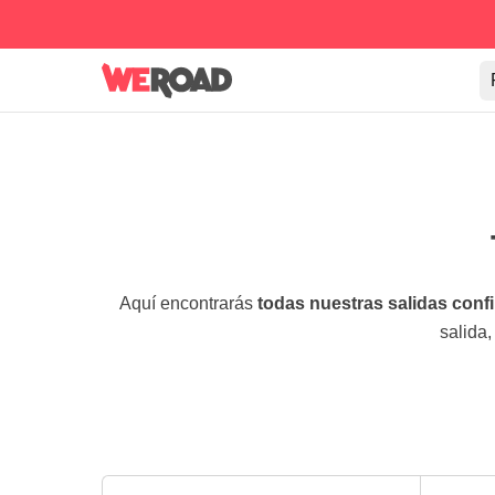
Aquí encontrarás
todas nuestras salidas con
salida,