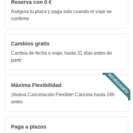
Reserva con 0 €
Asegura tu plaza y paga solo cuando el viaje se
confirme
Cambios gratis
Cambia de fecha o viaje, hasta 31 días antes de
partir
NOVEDADES!
Máxima Flexibilidad
¡Nueva Cancelación Flexible! Cancela hasta 24h
antes
Paga a plazos