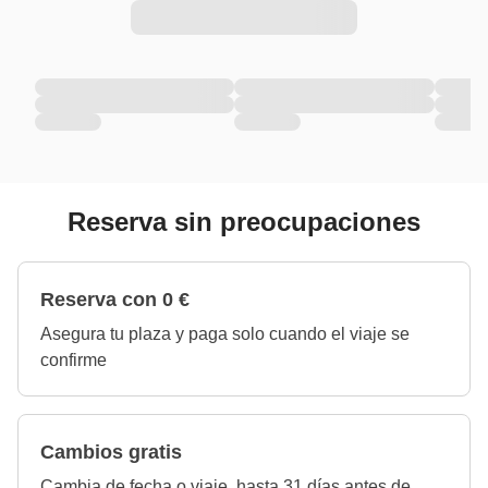
Reserva sin preocupaciones
Reserva con 0 €
Asegura tu plaza y paga solo cuando el viaje se
confirme
Cambios gratis
Cambia de fecha o viaje, hasta 31 días antes de