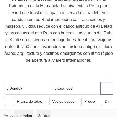
Patrimonio de la Humanidad equivalente a Petra pero
desierta de turistas, Diriyah conserva la cuna del reino
saudí, mientras Riad impresiona con rascacielos y
museos, y Jidda seduce con el casco antiguo de Al Balad
y las costas del mar Rojo con buceos. Las dunas del Rub
al Khali son desiertos sobrecogedores. Ideal para viajeros
entre 30 y 60 años fascinados por historia antigua, cultura
árabe, arquitectura y destinos emergentes con ritmo rápido
de apertura al viajero internacional.
¿Dónde?
¿Cuándo?
Franja de edad
Vuelos desde
Precio
Duraci
Itinerarios
Salidas
Ver por