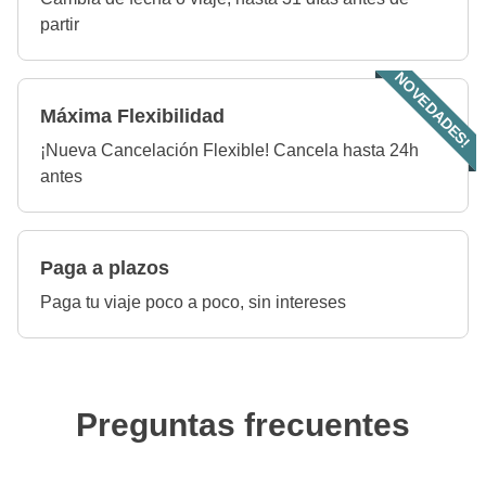
partir
NOVEDADES!
Máxima Flexibilidad
¡Nueva Cancelación Flexible! Cancela hasta 24h
antes
Paga a plazos
Paga tu viaje poco a poco, sin intereses
Preguntas frecuentes