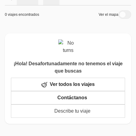
0 viajes encontrados
Ver el mapa
¡Hola! Desafortunadamente no tenemos el viaje
que buscas
Ver todos los viajes
Contáctanos
Describe tu viaje