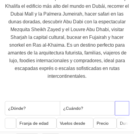
Khalifa el edificio más alto del mundo en Dubái, recorrer el
Dubai Mall y la Palmera Jumeirah, hacer safari en las
dunas doradas, descubrir Abu Dabi con la espectacular
Mezquita Sheikh Zayed y el Louvre Abu Dhabi, visitar
Sharjah la capital cultural, bucear en Fujairah y hacer
snorkel en Ras al-Khaima. Es un destino perfecto para
amantes de la arquitectura futurista, familias, viajeros de
lujo, foodies internacionales y compradores, ideal para
escapadas exprés o escalas sofisticadas en rutas
intercontinentales.
¿Dónde?
¿Cuándo?
Franja de edad
Vuelos desde
Precio
Duraci