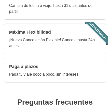
Cambia de fecha o viaje, hasta 31 días antes de
partir
NOVEDADES!
Máxima Flexibilidad
¡Nueva Cancelación Flexible! Cancela hasta 24h
antes
Paga a plazos
Paga tu viaje poco a poco, sin intereses
Preguntas frecuentes