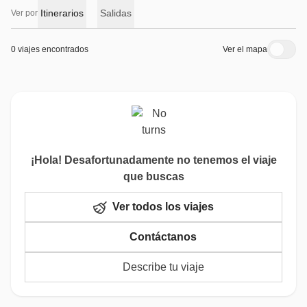
Itinerarios
Salidas
Ver por
0 viajes encontrados
Ver el mapa
¡Hola! Desafortunadamente no tenemos el viaje
que buscas
Ver todos los viajes
Contáctanos
Describe tu viaje