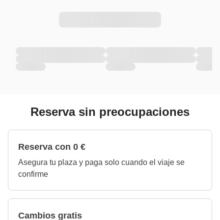
Reserva sin preocupaciones
Reserva con 0 €
Asegura tu plaza y paga solo cuando el viaje se
confirme
Cambios gratis