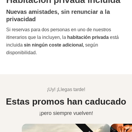
Nuevas amistades, sin renunciar a la
privacidad
Si
reservas para dos personas en uno de nuestros
itinerarios que la incluyen, la
habitación privada
está
incluida
sin ningún coste adicional,
según
disponibilidad.
¡Uy! ¡Llegas tarde!
Estas promos han caducado
¡pero siempre vuelven!