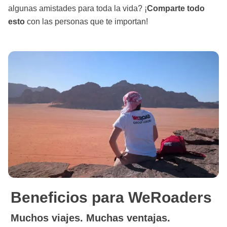
algunas amistades para toda la vida? ¡
Comparte todo
esto
con las personas que te importan!
Beneficios para WeRoaders
Muchos viajes. Muchas ventajas.