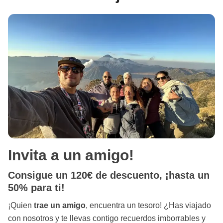
Invita a un amigo!
Consigue un 120€ de descuento, ¡hasta un
50% para ti!
¡Quien
trae un amigo
, encuentra un tesoro! ¿Has viajado
con nosotros y te llevas contigo recuerdos imborrables y