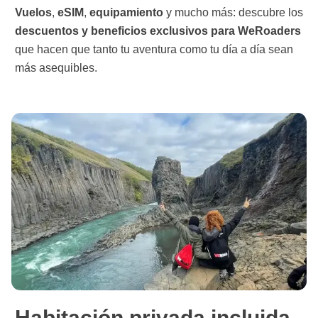
Vuelos
,
eSIM
,
equipamiento
y mucho más: descubre los
descuentos y beneficios exclusivos para WeRoaders
que hacen que tanto tu aventura como tu día a día sean
más asequibles.
Habitación privada incluida