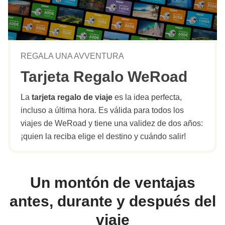
REGALA UNA AVVENTURA
Tarjeta Regalo WeRoad
La
tarjeta regalo de viaje
es la idea perfecta,
incluso a última hora. Es válida para todos los
viajes de WeRoad y tiene una validez de dos años:
¡quien la reciba elige el destino y cuándo salir!
Un montón de ventajas
antes, durante y después del
viaje