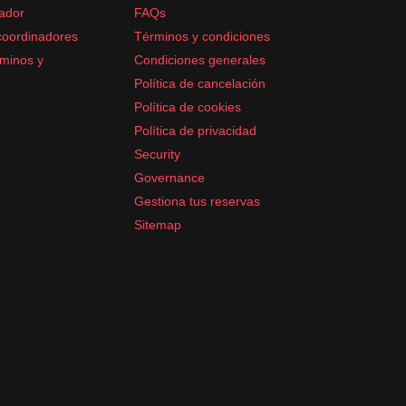
ador
FAQs
coordinadores
Términos y condiciones
minos y
Condiciones generales
Política de cancelación
Política de cookies
Política de privacidad
Security
Governance
Gestiona tus reservas
Sitemap