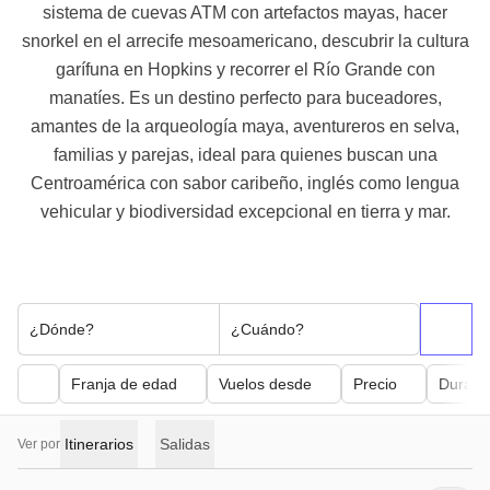
sistema de cuevas ATM con artefactos mayas, hacer
snorkel en el arrecife mesoamericano, descubrir la cultura
garífuna en Hopkins y recorrer el Río Grande con
manatíes. Es un destino perfecto para buceadores,
amantes de la arqueología maya, aventureros en selva,
familias y parejas, ideal para quienes buscan una
Centroamérica con sabor caribeño, inglés como lengua
vehicular y biodiversidad excepcional en tierra y mar.
¿Dónde?
¿Cuándo?
Franja de edad
Vuelos desde
Precio
Duraci
Itinerarios
Salidas
Ver por