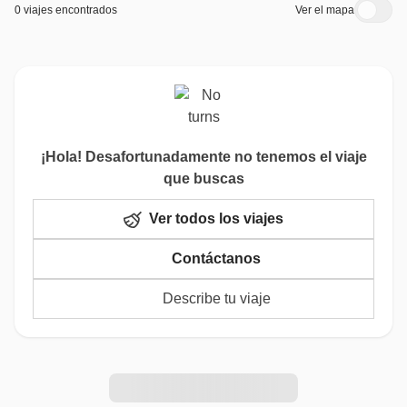
0 viajes encontrados
Ver el mapa
¡Hola! Desafortunadamente no tenemos el viaje
que buscas
Ver todos los viajes
Contáctanos
Describe tu viaje