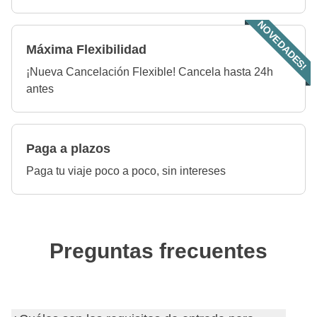
NOVEDADES!
Máxima Flexibilidad
¡Nueva Cancelación Flexible! Cancela hasta 24h
antes
Paga a plazos
Paga tu viaje poco a poco, sin intereses
Preguntas frecuentes