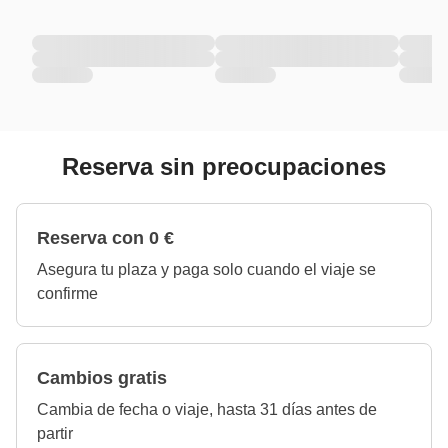
Reserva sin preocupaciones
Reserva con 0 €
Asegura tu plaza y paga solo cuando el viaje se
confirme
Cambios gratis
Cambia de fecha o viaje, hasta 31 días antes de
partir