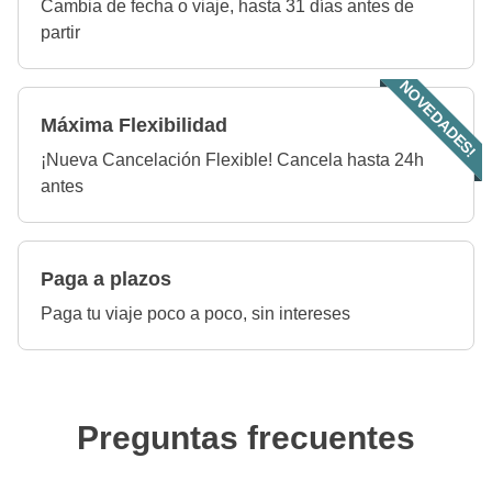
Cambia de fecha o viaje, hasta 31 días antes de
partir
NOVEDADES!
Máxima Flexibilidad
¡Nueva Cancelación Flexible! Cancela hasta 24h
antes
Paga a plazos
Paga tu viaje poco a poco, sin intereses
Preguntas frecuentes