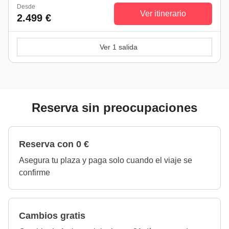
Desde
Ver itinerario
2.499 €
Ver 1 salida
Reserva sin preocupaciones
Reserva con 0 €
Asegura tu plaza y paga solo cuando el viaje se
confirme
Cambios gratis