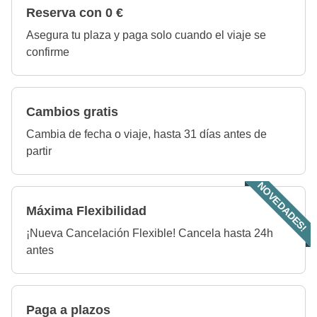
Reserva con 0 €
Asegura tu plaza y paga solo cuando el viaje se
confirme
Cambios gratis
Cambia de fecha o viaje, hasta 31 días antes de
partir
NOVEDADES!
Máxima Flexibilidad
¡Nueva Cancelación Flexible! Cancela hasta 24h
antes
Paga a plazos