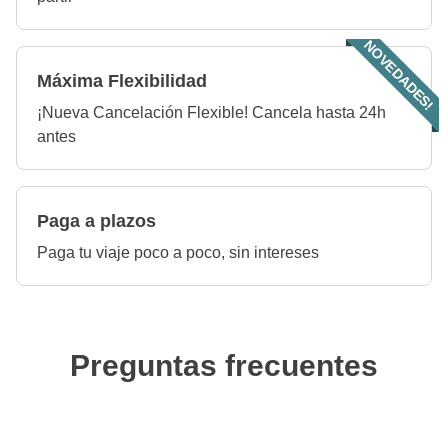
NOVEDADES!
Máxima Flexibilidad
¡Nueva Cancelación Flexible! Cancela hasta 24h
antes
Paga a plazos
Paga tu viaje poco a poco, sin intereses
Preguntas frecuentes