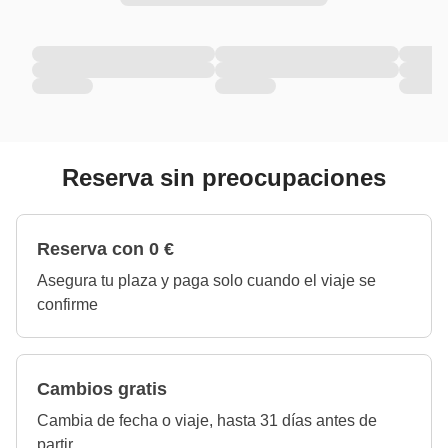
Reserva sin preocupaciones
Reserva con 0 €
Asegura tu plaza y paga solo cuando el viaje se
confirme
Cambios gratis
Cambia de fecha o viaje, hasta 31 días antes de
partir