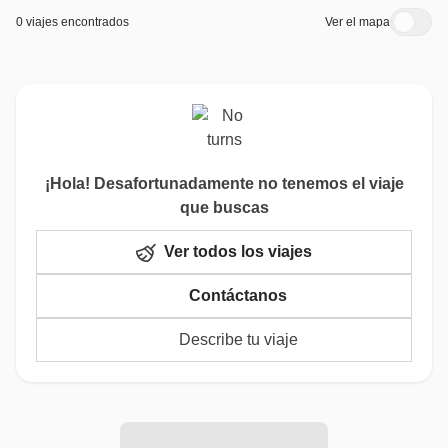
0 viajes encontrados
Ver el mapa
¡Hola! Desafortunadamente no tenemos el viaje
que buscas
Ver todos los viajes
Contáctanos
Describe tu viaje