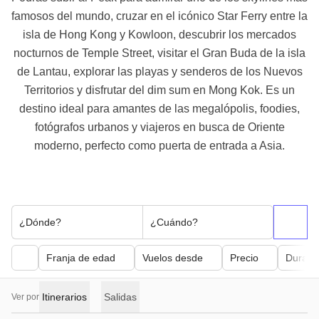
famosos del mundo, cruzar en el icónico Star Ferry entre la
isla de Hong Kong y Kowloon, descubrir los mercados
nocturnos de Temple Street, visitar el Gran Buda de la isla
de Lantau, explorar las playas y senderos de los Nuevos
Territorios y disfrutar del dim sum en Mong Kok. Es un
destino ideal para amantes de las megalópolis, foodies,
fotógrafos urbanos y viajeros en busca de Oriente
moderno, perfecto como puerta de entrada a Asia.
¿Dónde?
¿Cuándo?
Franja de edad
Vuelos desde
Precio
Duraci
Itinerarios
Salidas
Ver por