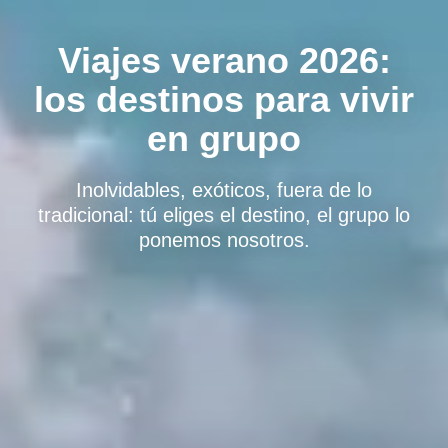
Viajes verano 2026:
los destinos para vivir
en grupo
Inolvidables, exóticos, fuera de lo
tradicional: tú eliges el destino, el grupo lo
ponemos nosotros.