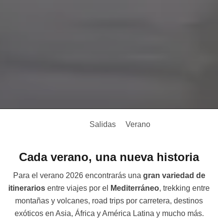
Salidas
Verano
Cada verano, una nueva historia
Para el verano 2026 encontrarás una
gran variedad de
itinerarios
entre viajes por el
Mediterráneo
, trekking entre
montañas y volcanes, road trips por carretera, destinos
exóticos en Asia, África y América Latina y mucho más.