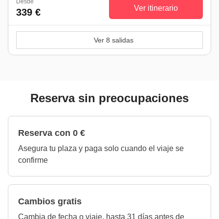
Desde
Ver itinerario
339 €
Ver 8 salidas
Reserva sin preocupaciones
Reserva con 0 €
Asegura tu plaza y paga solo cuando el viaje se
confirme
Cambios gratis
Cambia de fecha o viaje, hasta 31 días antes de