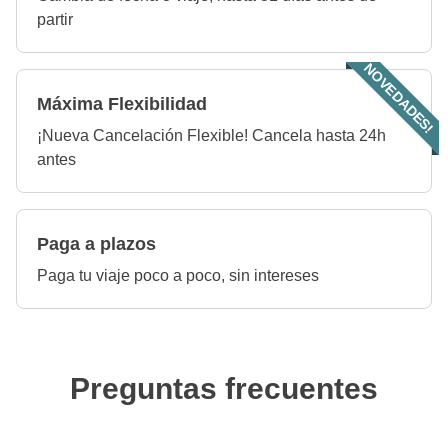
partir
NOVEDADES!
Máxima Flexibilidad
¡Nueva Cancelación Flexible! Cancela hasta 24h
antes
Paga a plazos
Paga tu viaje poco a poco, sin intereses
Preguntas frecuentes