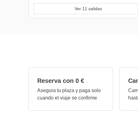
Ver 11 salidas
Reserva con 0 €
Cam
Asegura tu plaza y paga solo
Camb
cuando el viaje se confirme
hast