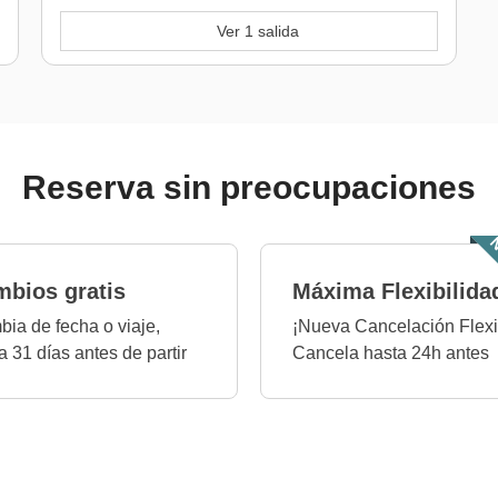
Ver 1 salida
Reserva sin preocupaciones
N
bios gratis
Máxima Flexibilida
ia de fecha o viaje,
¡Nueva Cancelación Flexi
a 31 días antes de partir
Cancela hasta 24h antes