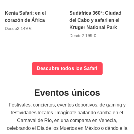
Kenia Safari: en el
Sudáfrica 360°: Ciudad
corazón de África
del Cabo y safari en el
Kruger National Park
Desde
2.149 €
Desde
2.199 €
Descubre todos los Safari
Eventos únicos
Festivales, conciertos, eventos deportivos, de gaming y
festividades locales. Imagínate bailando samba en el
Carnaval de Río, en una comparsa en Venecia,
celebrando el Día de los Muertos en México o dándole la