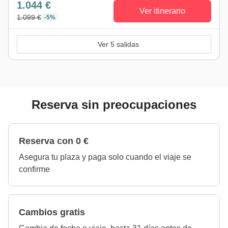
1.044 €
Ver itinerario
1.099 €
-5%
Ver 5 salidas
Reserva sin preocupaciones
Reserva con 0 €
Asegura tu plaza y paga solo cuando el viaje se
confirme
Cambios gratis