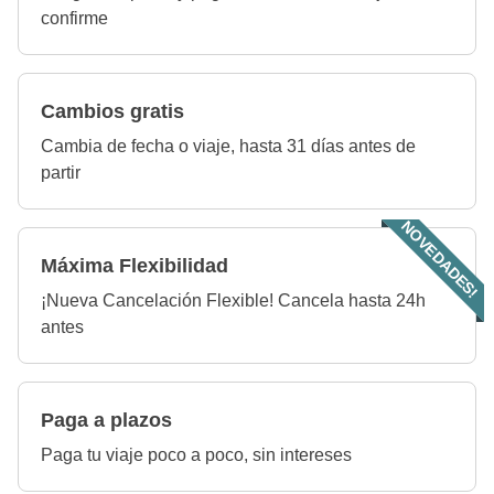
confirme
Cambios gratis
Cambia de fecha o viaje, hasta 31 días antes de
partir
NOVEDADES!
Máxima Flexibilidad
¡Nueva Cancelación Flexible! Cancela hasta 24h
antes
Paga a plazos
Paga tu viaje poco a poco, sin intereses