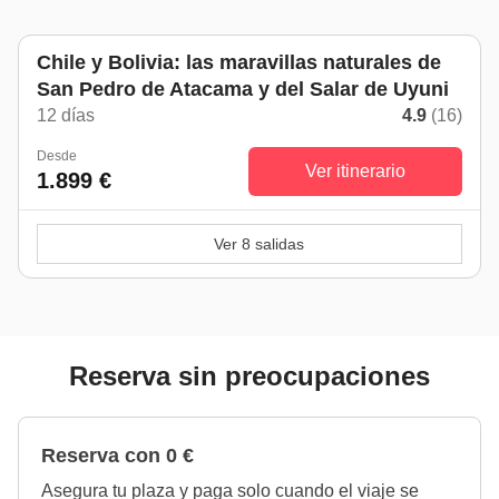
Chile y Bolivia: las maravillas naturales de
San Pedro de Atacama y del Salar de Uyuni
12 días
4.9
(16)
Desde
Ver itinerario
1.899 €
Ver 8 salidas
Reserva sin preocupaciones
Reserva con 0 €
Asegura tu plaza y paga solo cuando el viaje se