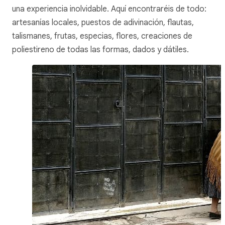
una experiencia inolvidable. Aquí encontraréis de todo:
artesanías locales, puestos de adivinación, flautas,
talismanes, frutas, especias, flores, creaciones de
poliestireno de todas las formas, dados y dátiles.