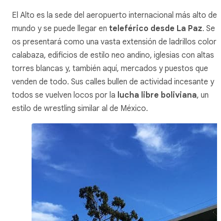
El Alto es la sede del aeropuerto internacional más alto del
mundo y se puede llegar en
teleférico desde La Paz
. Se
os presentará como una vasta extensión de ladrillos color
calabaza, edificios de estilo neo andino, iglesias con altas
torres blancas y, también aquí, mercados y puestos que
venden de todo. Sus calles bullen de actividad incesante y
todos se vuelven locos por la
lucha libre boliviana
, un
estilo de
wrestling
similar al de México.