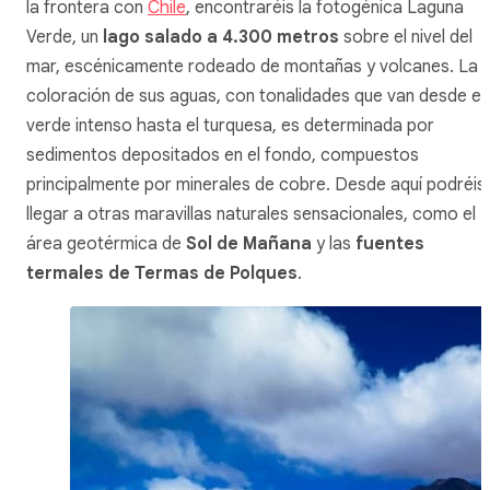
la frontera con
Chile
, encontraréis la fotogénica Laguna
Verde, un
lago salado a 4.300 metros
sobre el nivel del
mar, escénicamente rodeado de montañas y volcanes. La
coloración de sus aguas, con tonalidades que van desde el
verde intenso hasta el turquesa, es determinada por
sedimentos depositados en el fondo, compuestos
principalmente por minerales de cobre. Desde aquí podréis
llegar a otras maravillas naturales sensacionales, como el
área geotérmica de
Sol de Mañana
y las
fuentes
termales de Termas de Polques
.