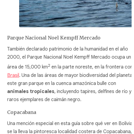
Parque Nacional Noel Kempff Mercado
También declarado patrimonio de la humanidad en el año
2000, el Parque Nacional Noel Kempff Mercado ocupa un
2
área de 15,000 km
en la parte noreste, en la frontera con
Brasil
. Una de las áreas de mayor biodiversidad del planeta,
este gran parque en la cuenca amazónica bulle con
animales tropicales
, incluyendo tapires, delfines de río y
raros ejemplares de caimán negro.
Copacabana
Una mención especial en esta guía sobre qué ver en Bolivia
se la lleva la pintoresca localidad costera de Copacabana,