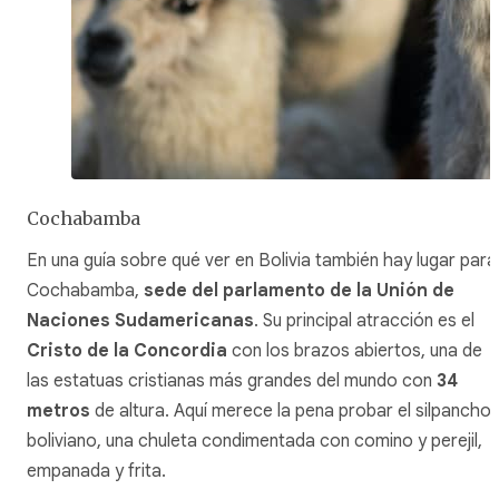
Cochabamba
En una guía sobre qué ver en Bolivia también hay lugar para
Cochabamba,
sede del parlamento de la Unión de
Naciones Sudamericanas
. Su principal atracción es el
Cristo de la Concordia
con los brazos abiertos, una de
las estatuas cristianas más grandes del mundo con
34
metros
de altura. Aquí merece la pena probar el silpancho
boliviano, una chuleta condimentada con comino y perejil,
empanada y frita.