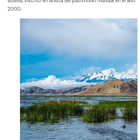
Bolivia, inscrito en la lista del patrimonio mundial en el año
2000.