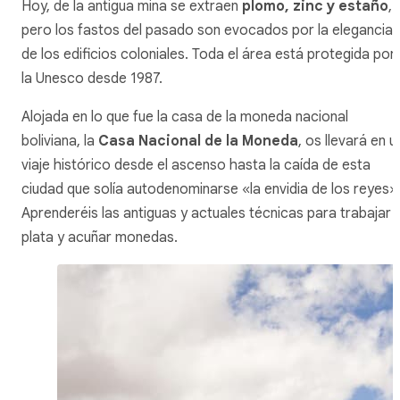
Hoy, de la antigua mina se extraen
plomo, zinc y estaño
,
pero los fastos del pasado son evocados por la elegancia
de los edificios coloniales. Toda el área está protegida por
la Unesco desde 1987.
Alojada en lo que fue la casa de la moneda nacional
boliviana, la
Casa Nacional de la Moneda
, os llevará en u
viaje histórico desde el ascenso hasta la caída de esta
ciudad que solía autodenominarse «la envidia de los reyes»
Aprenderéis las antiguas y actuales técnicas para trabajar l
plata y acuñar monedas.