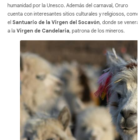
humanidad por la Unesco. Además del carnaval, Oruro
cuenta con interesantes sitios culturales y religiosos, como
el
Santuario de la Virgen del Socavón
, donde se venera
a la
Virgen de Candelaria
, patrona de los mineros.