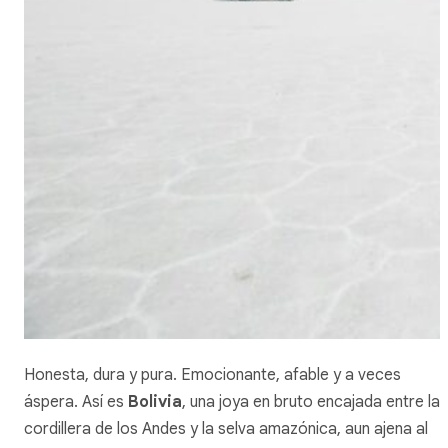
Honesta, dura y pura. Emocionante, afable y a veces
áspera. Así es
Bolivia
, una joya en bruto encajada entre la
cordillera de los Andes y la selva amazónica, aun ajena al