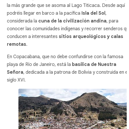
la más grande que se asoma al Lago Titicaca. Desde aquí
podréis llegar en barco a la pacífica
Isla del Sol
,
considerada la
cuna de la civilización andina
, para
conocer las comunidades indígenas y recorrer senderos q
conducen a interesantes
sitios arqueológicos y calas
remotas
.
En Copacabana, que no debe confundirse con la famosa
playa de Río de Janeiro, está la
basílica de Nuestra
Señora
, dedicada a la patrona de Bolivia y construida en el
siglo XVI.