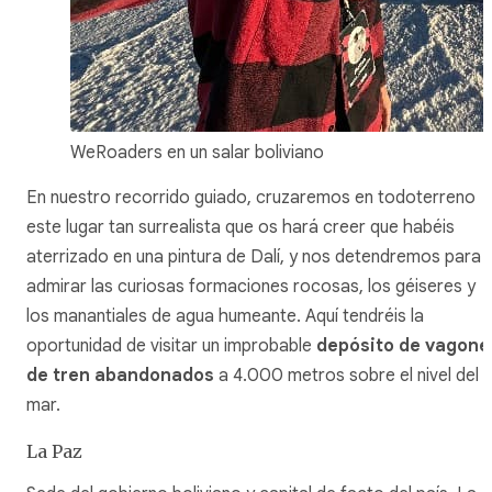
WeRoaders en un salar boliviano
En nuestro recorrido guiado, cruzaremos en todoterreno
este lugar tan surrealista que os hará creer que habéis
aterrizado en una pintura de Dalí, y nos detendremos para
admirar las curiosas formaciones rocosas, los géiseres y
los manantiales de agua humeante. Aquí tendréis la
oportunidad de visitar un improbable
depósito de vagone
de tren abandonados
a 4.000 metros sobre el nivel del
mar.
La Paz