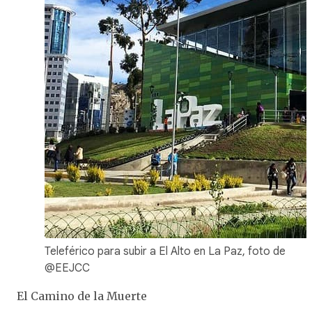
Teleférico para subir a El Alto en La Paz, foto de
@EEJCC
El Camino de la Muerte