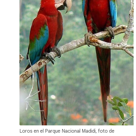
Loros en el Parque Nacional Madidi, foto de