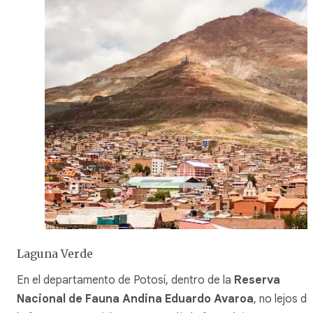
Laguna Verde
En el departamento de Potosí, dentro de la
Reserva
Nacional de Fauna Andina Eduardo Avaroa
, no lejos de