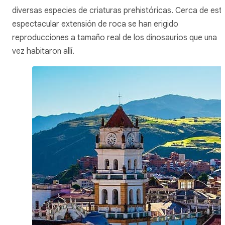
diversas especies de criaturas prehistóricas. Cerca de est
espectacular extensión de roca se han erigido
reproducciones a tamaño real de los dinosaurios que una
vez habitaron allí.