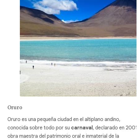
Oruro
Oruro es una pequeña ciudad en el altiplano andino,
conocida sobre todo por su
carnaval
, declarado en 2001
obra maestra del patrimonio oral e inmaterial de la