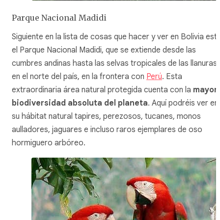
Parque Nacional Madidi
Siguiente en la lista de cosas que hacer y ver en Bolivia est
el Parque Nacional Madidi, que se extiende desde las
cumbres andinas hasta las selvas tropicales de las llanuras
en el norte del país, en la frontera con
Perú
. Esta
extraordinaria área natural protegida cuenta con la
mayor
biodiversidad absoluta del planeta
. Aquí podréis ver en
su hábitat natural tapires, perezosos, tucanes, monos
aulladores, jaguares e incluso raros ejemplares de oso
hormiguero arbóreo.