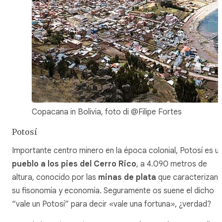
Copacana in Bolivia, foto di @Filipe Fortes
Potosí
Importante centro minero en la época colonial, Potosí es u
pueblo a los pies del Cerro Rico
, a 4.090 metros de
altura, conocido por las
minas de plata
que caracterizan
su fisonomía y economía. Seguramente os suene el dicho
“vale un Potosí” para decir «vale una fortuna», ¿verdad?