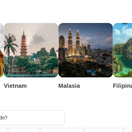
Vietnam
Malasia
Filipin
do?