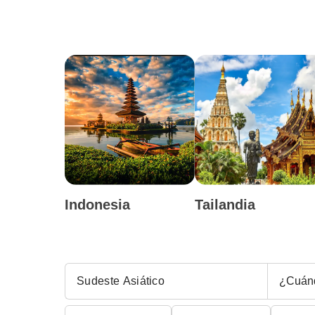
Indonesia
Tailandia
¿Cuán