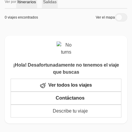
Itinerarios
Salidas
Ver por
0 viajes encontrados
Ver el mapa
¡Hola! Desafortunadamente no tenemos el viaje
que buscas
Ver todos los viajes
Contáctanos
Describe tu viaje