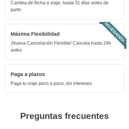
Cambia de fecha o viaje, hasta 31 días antes de
partir
NOVEDADES!
Máxima Flexibilidad
¡Nueva Cancelación Flexible! Cancela hasta 24h
antes
Paga a plazos
Paga tu viaje poco a poco, sin intereses
Preguntas frecuentes