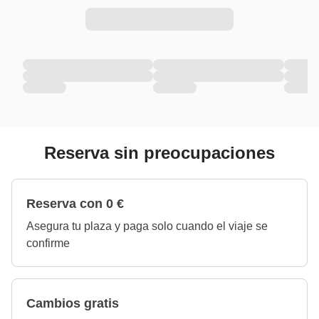
Reserva sin preocupaciones
Reserva con 0 €
Asegura tu plaza y paga solo cuando el viaje se
confirme
Cambios gratis