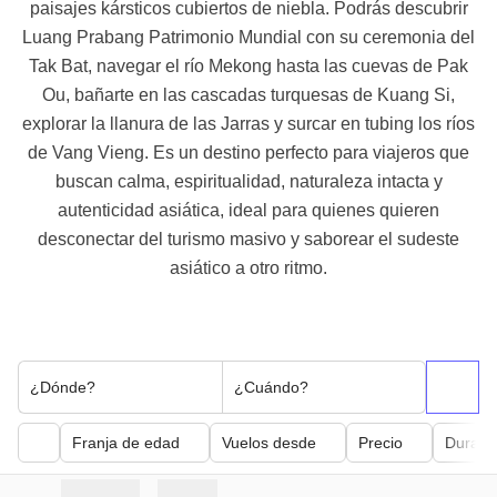
paisajes kársticos cubiertos de niebla. Podrás descubrir
Luang Prabang Patrimonio Mundial con su ceremonia del
Tak Bat, navegar el río Mekong hasta las cuevas de Pak
Ou, bañarte en las cascadas turquesas de Kuang Si,
explorar la llanura de las Jarras y surcar en tubing los ríos
de Vang Vieng. Es un destino perfecto para viajeros que
buscan calma, espiritualidad, naturaleza intacta y
autenticidad asiática, ideal para quienes quieren
desconectar del turismo masivo y saborear el sudeste
asiático a otro ritmo.
¿Dónde?
¿Cuándo?
Franja de edad
Vuelos desde
Precio
Duraci