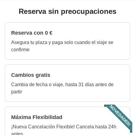
Reserva sin preocupaciones
Reserva con 0 €
Asegura tu plaza y paga solo cuando el viaje se
confirme
Cambios gratis
Cambia de fecha o viaje, hasta 31 días antes de
partir
NOVEDADES!
Máxima Flexibilidad
¡Nueva Cancelación Flexible! Cancela hasta 24h
antes