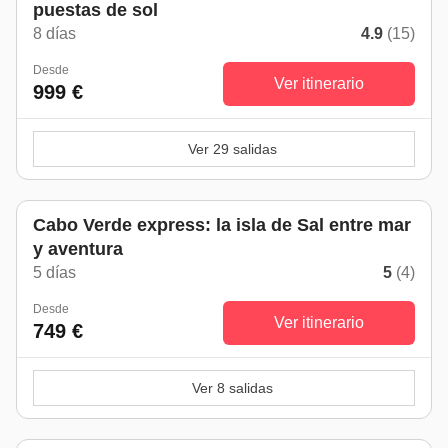
puestas de sol
8 días
4.9
(15)
Desde
Ver itinerario
999 €
Ver 29 salidas
Cabo Verde express: la isla de Sal entre mar
y aventura
5 días
5
(4)
Desde
Ver itinerario
749 €
Ver 8 salidas