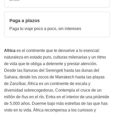
Paga a plazos
Paga tu viaje poco a poco, sin intereses
Africa
es el continente que te devuelve a lo esencial:
naturaleza en estado puro, culturas milenarias y un ritmo
de vida que te obliga a detenerte y prestar atención.
Desde las llanuras del Serengeti hasta las dunas del
Sahara, desde los zocos de Marrakech hasta las playas
de Zanzíbar, África es un continente de escala y
diversidad sobrecogedoras. Contempla el cruce de un
millón de ñus en el río. Entra en el interior de una pirámide
de 5.000 años. Duerme bajo más estrellas de las que has
visto en tu vida. África recompensa a los curiosos y