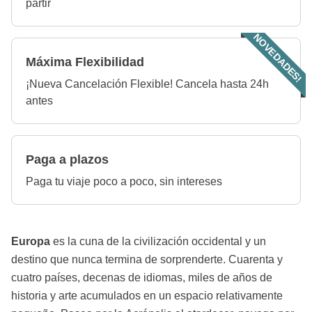
partir
NOVEDADES!
Máxima Flexibilidad
¡Nueva Cancelación Flexible! Cancela hasta 24h
antes
Paga a plazos
Paga tu viaje poco a poco, sin intereses
Europa
es la cuna de la civilización occidental y un
destino que nunca termina de sorprenderte. Cuarenta y
cuatro países, decenas de idiomas, miles de años de
historia y arte acumulados en un espacio relativamente