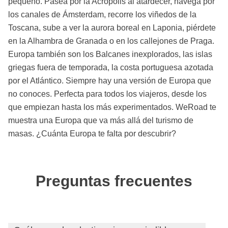
pequeño. Pasea por la Acrópolis al atardecer, navega por
los canales de Ámsterdam, recorre los viñedos de la
Toscana, sube a ver la aurora boreal en Laponia, piérdete
en la Alhambra de Granada o en los callejones de Praga.
Europa también son los Balcanes inexplorados, las islas
griegas fuera de temporada, la costa portuguesa azotada
por el Atlántico. Siempre hay una versión de Europa que
no conoces. Perfecta para todos los viajeros, desde los
que empiezan hasta los más experimentados. WeRoad te
muestra una Europa que va más allá del turismo de
masas. ¿Cuánta Europa te falta por descubrir?
Preguntas frecuentes