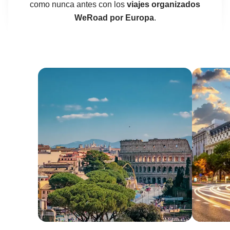
como nunca antes con los
viajes organizados
WeRoad por Europa
.