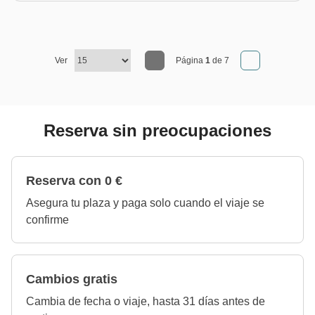
Ver
Página
1
de 7
Reserva sin preocupaciones
Reserva con 0 €
Asegura tu plaza y paga solo cuando el viaje se
confirme
Cambios gratis
Cambia de fecha o viaje, hasta 31 días antes de