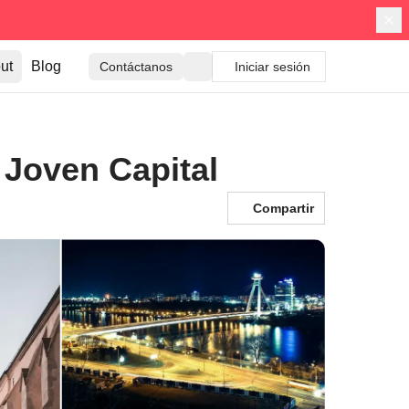
ut
Blog
Contáctanos
Iniciar sesión
 Joven Capital
Compartir