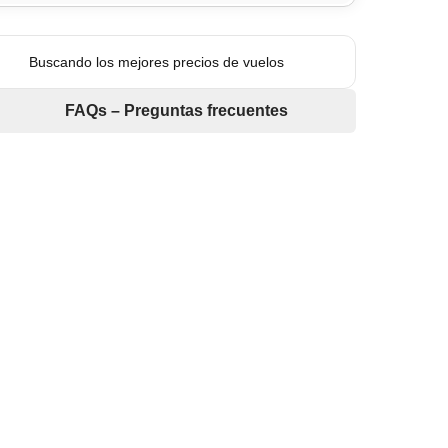
Buscando los mejores precios de vuelos
FAQs – Preguntas frecuentes