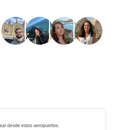
esar desde estos aeropuertos.