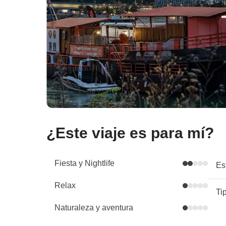
¿Este viaje es para mí?
Fiesta y Nightlife
Es
Relax
Ti
Naturaleza y aventura