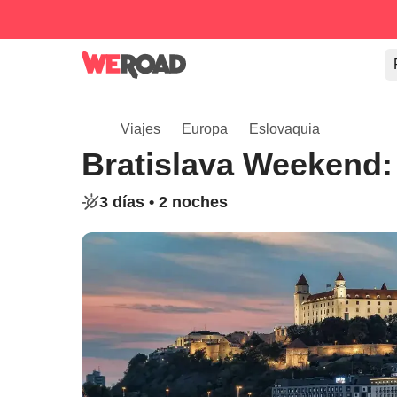
Viajes
Europa
Eslovaquia
Bratislava Weekend: 
3 días •
2 noches