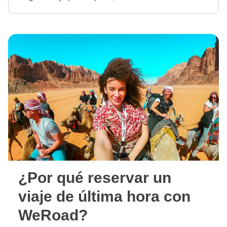
¿Por qué reservar un
viaje de última hora con
WeRoad?