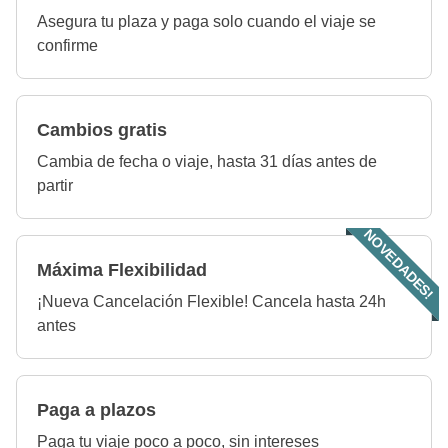
Asegura tu plaza y paga solo cuando el viaje se
confirme
Cambios gratis
Cambia de fecha o viaje, hasta 31 días antes de
partir
NOVEDADES!
Máxima Flexibilidad
¡Nueva Cancelación Flexible! Cancela hasta 24h
antes
Paga a plazos
Paga tu viaje poco a poco, sin intereses