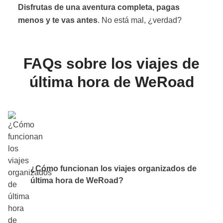
Disfrutas de una aventura completa, pagas
menos y te vas antes
. No está mal, ¿verdad?
FAQs sobre los viajes de
última hora de WeRoad
¿Cómo funcionan los viajes organizados de
última hora de WeRoad?