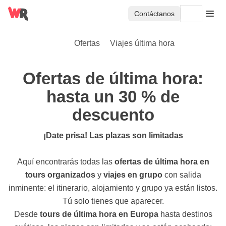
Contáctanos
Ofertas
Viajes última hora
Ofertas de última hora:
hasta un 30 % de
descuento
¡Date prisa! Las plazas son limitadas
Aquí encontrarás todas las
ofertas de última hora en
tours organizados
y
viajes en grupo
con salida
inminente: el itinerario, alojamiento y grupo ya están listos.
Tú solo tienes que aparecer.
Desde
tours de última hora en Europa
hasta destinos