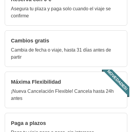
Asegura tu plaza y paga solo cuando el viaje se
confirme
Cambios gratis
Cambia de fecha o viaje, hasta 31 días antes de
partir
NOVEDADES!
Máxima Flexibilidad
¡Nueva Cancelación Flexible! Cancela hasta 24h
antes
Paga a plazos