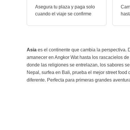
Asegura tu plaza y paga solo
Camb
cuando el viaje se confirme
hast
Asia
es el continente que cambia la perspectiva.
amanecer en Angkor Wat hasta los rascacielos de 
donde las religiones se entrelazan, los sabores se
Nepal, surfea en Bali, prueba el mejor street food
diferente. Perfecta para primeras grandes aventur