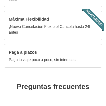
NOVEDADES!
Máxima Flexibilidad
¡Nueva Cancelación Flexible! Cancela hasta 24h
antes
Paga a plazos
Paga tu viaje poco a poco, sin intereses
Preguntas frecuentes