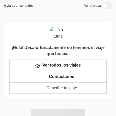
0 viajes encontrados
Ver el mapa
¡Hola! Desafortunadamente no tenemos el viaje
que buscas
Ver todos los viajes
Contáctanos
Describe tu viaje