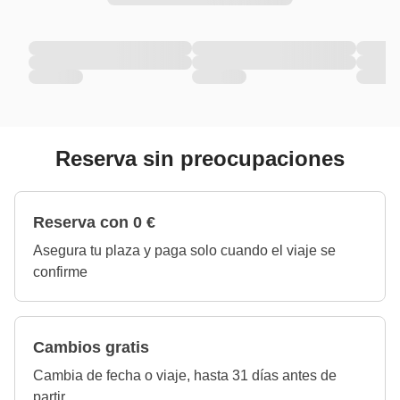
Reserva sin preocupaciones
Reserva con 0 €
Asegura tu plaza y paga solo cuando el viaje se
confirme
Cambios gratis
Cambia de fecha o viaje, hasta 31 días antes de
partir