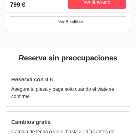
Ver itinerario
799 €
Ver 8 salidas
Reserva sin preocupaciones
Reserva con 0 €
Asegura tu plaza y paga solo cuando el viaje se
confirme
Cambios gratis
Cambia de fecha o viaje, hasta 31 días antes de