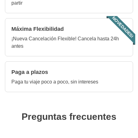
partir
NOVEDADES!
Máxima Flexibilidad
¡Nueva Cancelación Flexible! Cancela hasta 24h
antes
Paga a plazos
Paga tu viaje poco a poco, sin intereses
Preguntas frecuentes