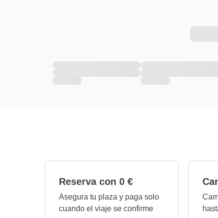
Reserva con 0 €
Cam
Asegura tu plaza y paga solo
Camb
cuando el viaje se confirme
hast