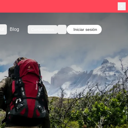
ut
Blog
Contáctanos
Iniciar sesión