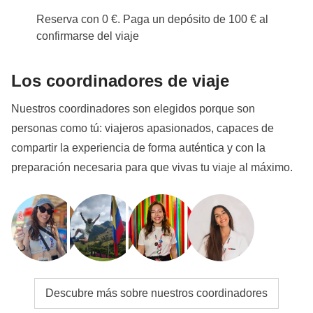
Reserva con 0 €. Paga un depósito de 100 € al
confirmarse del viaje
Los coordinadores de viaje
Nuestros coordinadores son elegidos porque son
personas como tú: viajeros apasionados, capaces de
compartir la experiencia de forma auténtica y con la
preparación necesaria para que vivas tu viaje al máximo.
Descubre más sobre nuestros coordinadores