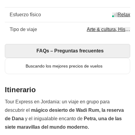
Esfuerzo físico
Relax
Tipo de viaje
Arte & cultura, Historia
FAQs – Preguntas frecuentes
Buscando los mejores precios de vuelos
Itinerario
Tour Express en Jordania: un viaje en grupo para
descubrir el
mágico desierto de Wadi Rum, la reserva
de Dana
y el inigualable encanto de
Petra, una de las
siete maravillas del mundo moderno.