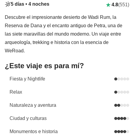
5 días •
4 noches
4.8
(551)
Descubre el impresionante desierto de Wadi Rum, la
Reserva de Dana y el encanto antiguo de Petra, una de
las siete maravillas del mundo moderno. Un viaje entre
arqueología, trekking e historia con la esencia de
WeRoad.
¿Este viaje es para mí?
Fiesta y Nightlife
Relax
Naturaleza y aventura
Ciudad y culturas
Monumentos e historia