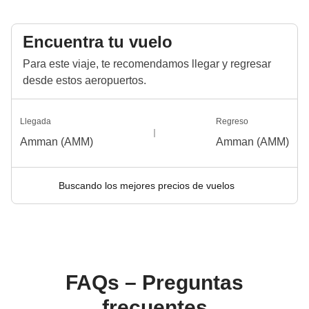
Encuentra tu vuelo
Para este viaje, te recomendamos llegar y regresar
desde estos aeropuertos.
Llegada
Regreso
Amman (AMM)
Amman (AMM)
Buscando los mejores precios de vuelos
FAQs – Preguntas
frecuentes