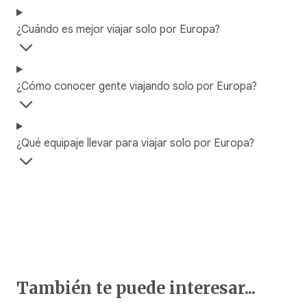
¿Cuándo es mejor viajar solo por Europa?
¿Cómo conocer gente viajando solo por Europa?
¿Qué equipaje llevar para viajar solo por Europa?
También te puede interesar...