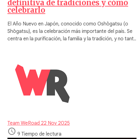
definitiva de tradiciones y cómo
celebrarlo
El Año Nuevo en Japón, conocido como Oshōgatsu (o
Shōgatsu), es la celebración más importante del país. Se
centra en la purificación, la familia y la tradición, y no tant…
Team WeRoad
22 Nov 2025
9 Tiempo de lectura