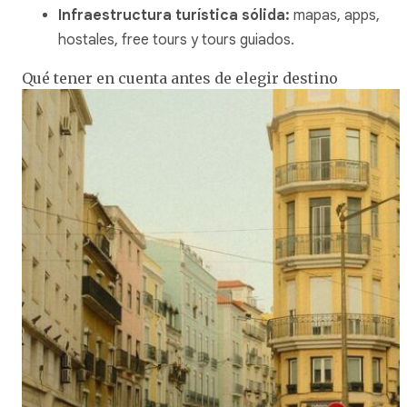
Infraestructura turística sólida:
mapas, apps,
hostales, free tours y tours guiados.
Qué tener en cuenta antes de elegir destino