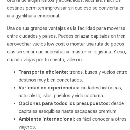
oferta de alojamientos y actividades. Además, muchos
destinos permiten improvisar sin que eso se convierta en
una gymkhana emocional.
Una de sus grandes ventajas es la facilidad para moverse
entre ciudades y países. Puedes enlazar capitales en tren,
aprovechar vuelos low cost o montar una ruta de pocos
días sin sentir que necesitas un máster en logística. Y eso,
cuando viajas por tu cuenta, vale oro.
Transporte eficiente:
trenes, buses y vuelos entre
destinos muy bien conectados.
Variedad de experiencias:
ciudades históricas,
naturaleza, islas, pueblos y vida nocturna.
Opciones para todos los presupuestos:
desde
capitales asequibles hasta escapadas premium.
Ambiente internacional:
es fácil conocer a otros
viajeros.