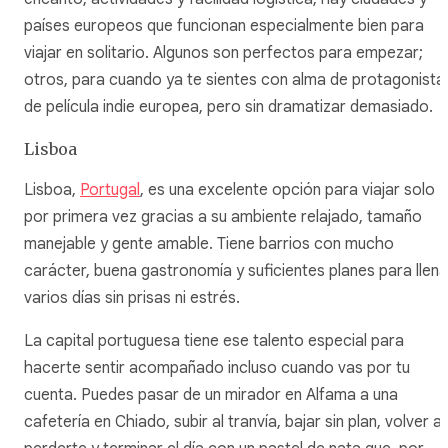
países europeos que funcionan especialmente bien para
viajar en solitario. Algunos son perfectos para empezar;
otros, para cuando ya te sientes con alma de protagonista
de película indie europea, pero sin dramatizar demasiado.
Lisboa
Lisboa,
Portugal
, es una excelente opción para viajar solo
por primera vez gracias a su ambiente relajado, tamaño
manejable y gente amable. Tiene barrios con mucho
carácter, buena gastronomía y suficientes planes para llena
varios días sin prisas ni estrés.
La capital portuguesa tiene ese talento especial para
hacerte sentir acompañado incluso cuando vas por tu
cuenta. Puedes pasar de un mirador en Alfama a una
cafetería en Chiado, subir al tranvía, bajar sin plan, volver a