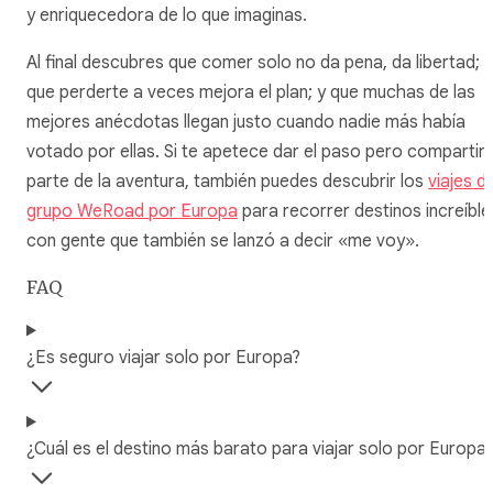
y enriquecedora de lo que imaginas.
Al final descubres que comer solo no da pena, da libertad;
que perderte a veces mejora el plan; y que muchas de las
mejores anécdotas llegan justo cuando nadie más había
votado por ellas. Si te apetece dar el paso pero compartir
parte de la aventura, también puedes descubrir los
viajes d
grupo WeRoad por Europa
para recorrer destinos increíble
con gente que también se lanzó a decir «me voy».
FAQ
¿Es seguro viajar solo por Europa?
¿Cuál es el destino más barato para viajar solo por Europa