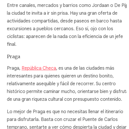
Entre canales, mercados y barrios como Jordaan o De Pijp
la ciudad te invita a ir sin prisa. Hay una gran oferta de
actividades compartidas, desde paseos en barco hasta
excursiones a pueblos cercanos. Eso sí, ojo con los
ciclistas: aparecen de la nada con la eficiencia de un jefe
final.
Praga
Praga,
República Checa
, es una de las ciudades más
interesantes para quienes quieren un destino bonito,
relativamente asequible y fácil de recorrer. Su centro
histórico permite caminar mucho, orientarse bien y disfruta
de una gran riqueza cultural con presupuesto contenido.
Lo mejor de Praga es que no necesitas llenar el itinerario
para disfrutarla. Basta con cruzar el Puente de Carlos
temprano, sentarte a ver cómo despierta la ciudad y dejar