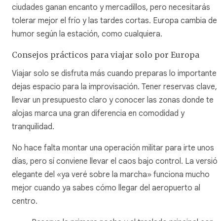
ciudades ganan encanto y mercadillos, pero necesitarás
tolerar mejor el frío y las tardes cortas. Europa cambia de
humor según la estación, como cualquiera.
Consejos prácticos para viajar solo por Europa
Viajar solo se disfruta más cuando preparas lo importante 
dejas espacio para la improvisación. Tener reservas clave,
llevar un presupuesto claro y conocer las zonas donde te
alojas marca una gran diferencia en comodidad y
tranquilidad.
No hace falta montar una operación militar para irte unos
días, pero sí conviene llevar el caos bajo control. La versió
elegante del «ya veré sobre la marcha» funciona mucho
mejor cuando ya sabes cómo llegar del aeropuerto al
centro.