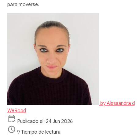
para moverse.
by
Alessandra d
WeRoad
Publicado el: 24 Jun 2026
9 Tiempo de lectura