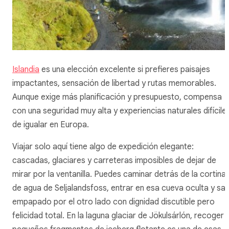
Islandia
es una elección excelente si prefieres paisajes
impactantes, sensación de libertad y rutas memorables.
Aunque exige más planificación y presupuesto, compensa
con una seguridad muy alta y experiencias naturales difícile
de igualar en Europa.
Viajar solo aquí tiene algo de expedición elegante:
cascadas, glaciares y carreteras imposibles de dejar de
mirar por la ventanilla. Puedes caminar detrás de la cortina
de agua de Seljalandsfoss, entrar en esa cueva oculta y sali
empapado por el otro lado con dignidad discutible pero
felicidad total. En la laguna glaciar de Jökulsárlón, recoger