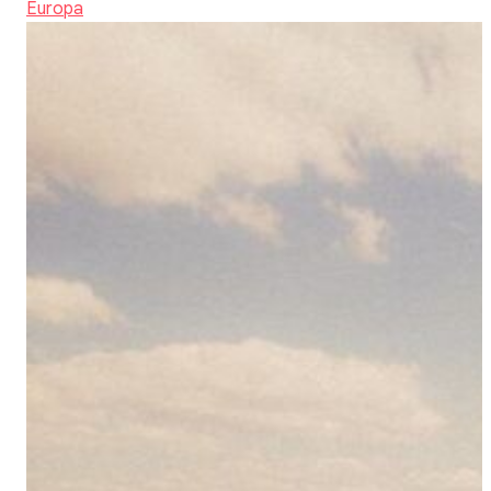
Europa