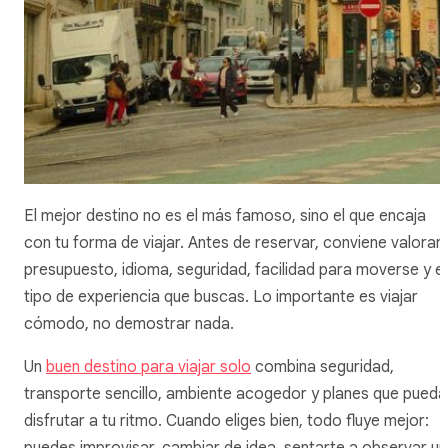
El mejor destino no es el más famoso, sino el que encaja
con tu forma de viajar. Antes de reservar, conviene valorar
presupuesto, idioma, seguridad, facilidad para moverse y el
tipo de experiencia que buscas. Lo importante es viajar
cómodo, no demostrar nada.
Un
buen destino para viajar solo
combina seguridad,
transporte sencillo, ambiente acogedor y planes que pueda
disfrutar a tu ritmo. Cuando eliges bien, todo fluye mejor: