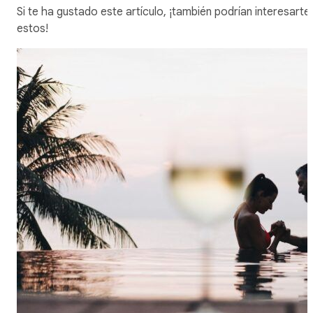
Si te ha gustado este artículo, ¡también podrían interesarte
estos!