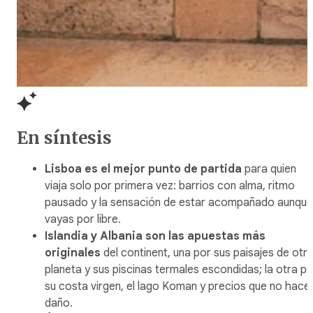
En síntesis
Lisboa es el mejor punto de partida
para quien
viaja solo por primera vez: barrios con alma, ritmo
pausado y la sensación de estar acompañado aunque
vayas por libre.
Islandia y Albania son las apuestas más
originales
del continent, una por sus paisajes de otr
planeta y sus piscinas termales escondidas; la otra po
su costa virgen, el lago Koman y precios que no hace
daño.