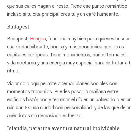
que sus calles hagan el resto. Tiene ese punto romántico
incluso si tu cita principal eres tú y un café humeante.
Budapest
Budapest,
Hungría
, funciona muy bien para quienes buscan
una ciudad vibrante, bonita y más económica que otras
capitales europeas. Tiene monumentos, baños termales,
vida nocturna y una energía muy especial para disfrutar a tu
ritmo.
Viajar solo aquí permite alternar planes sociales con
momentos tranquilos. Puedes pasar la mañana entre
edificios históricos y terminar el día en un balneario o en un
ruin bar. Es una ciudad con personalidad, y de las que dejan
anécdotas sin demasiado esfuerzo.
Islandia, para una aventura natural inolvidable