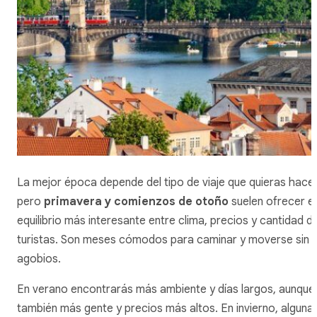
La mejor época depende del tipo de viaje que quieras hacer
pero
primavera y comienzos de otoño
suelen ofrecer el
equilibrio más interesante entre clima, precios y cantidad d
turistas. Son meses cómodos para caminar y moverse sin
agobios.
En verano encontrarás más ambiente y días largos, aunque
también más gente y precios más altos. En invierno, alguna