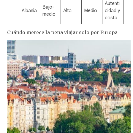
Autenti
Bajo-
Albania
Alta
Medio
cidad y
medio
costa
Cuándo merece la pena viajar solo por Europa