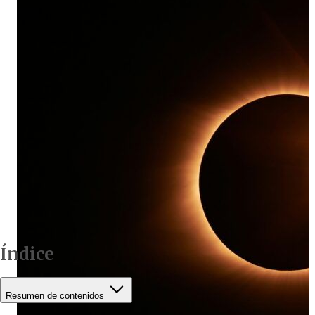
Índice
Resumen de contenidos