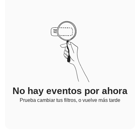
No hay eventos por ahora
Prueba cambiar tus filtros, o vuelve más tarde