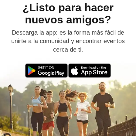
¿Listo para hacer
nuevos amigos?
Descarga la app: es la forma más fácil de
unirte a la comunidad y encontrar eventos
cerca de ti.