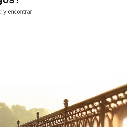
d y encontrar