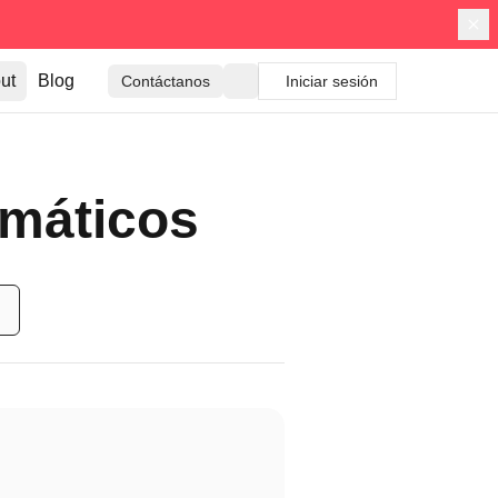
ut
Blog
Contáctanos
Iniciar sesión
emáticos