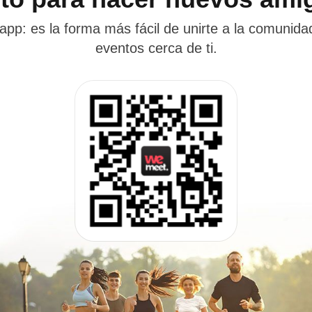
app: es la forma más fácil de unirte a la comunida
eventos cerca de ti.