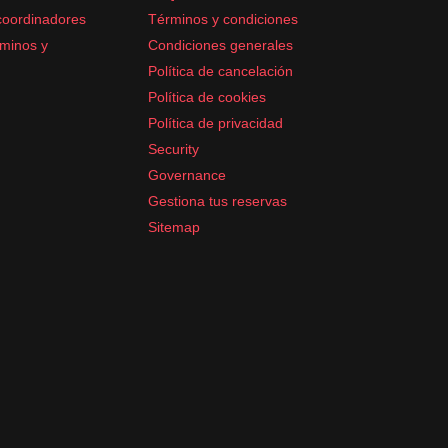
coordinadores
Términos y condiciones
minos y
Condiciones generales
Política de cancelación
Política de cookies
Política de privacidad
Security
Governance
Gestiona tus reservas
Sitemap