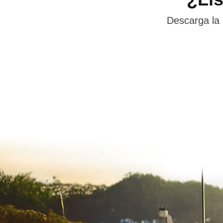
Descarga la 