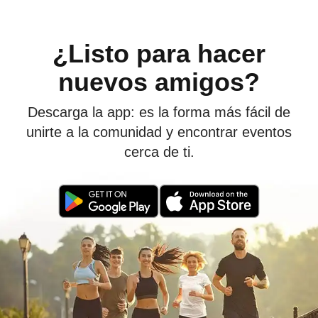
¿Listo para hacer
nuevos amigos?
Descarga la app: es la forma más fácil de
unirte a la comunidad y encontrar eventos
cerca de ti.