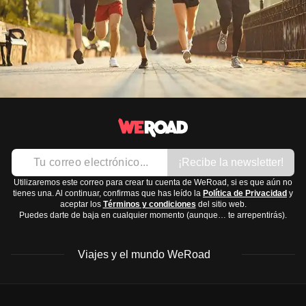
¡Recibe la newsletter!
Utilizaremos este correo para crear tu cuenta de WeRoad, si es que aún no
tienes una. Al continuar, confirmas que has leído la
Política de Privacidad
y
aceptar los
Términos y condiciones
del sitio web.
Puedes darte de baja en cualquier momento (aunque… te arrepentirás).
Viajes y el mundo WeRoad
Destinos
Info útil & Ayuda