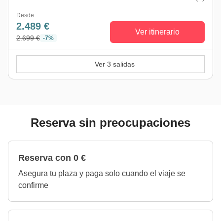
Desde
2.489 €
Ver itinerario
2.699 €
-7%
Ver 3 salidas
Reserva sin preocupaciones
Reserva con 0 €
Asegura tu plaza y paga solo cuando el viaje se
confirme