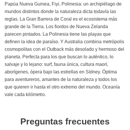
Papúa Nueva Guinea, Fiyi, Polinesia: un archipiélago de
mundos distintos donde la naturaleza dicta todavía las
reglas. La Gran Barrera de Coral es el ecosistema más
grande de la Tierra. Los fiordos de Nueva Zelanda
parecen pintados. La Polinesia tiene las playas que
definen la idea de paraíso. Y Australia combina metrópolis
cosmopolitas con el Outback más desolado y hermoso del
planeta. Perfecta para los que buscan lo auténtico, lo
salvaje y lo lejano: surf, fauna única, cultura maorí,
aborígenes, ópera bajo las estrellas en Sídney. Óptima
para aventureros, amantes de la naturaleza y todos los
que quieren ir hasta el otro extremo del mundo. Oceanía
vale cada kilómetro.
Preguntas frecuentes