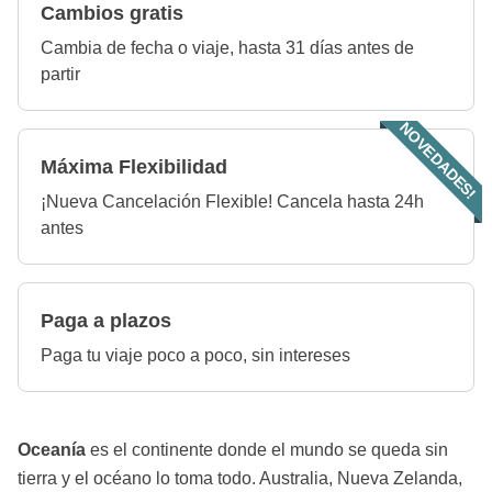
Cambios gratis
Cambia de fecha o viaje, hasta 31 días antes de
partir
NOVEDADES!
Máxima Flexibilidad
¡Nueva Cancelación Flexible! Cancela hasta 24h
antes
Paga a plazos
Paga tu viaje poco a poco, sin intereses
Oceanía
es el continente donde el mundo se queda sin
tierra y el océano lo toma todo. Australia, Nueva Zelanda,